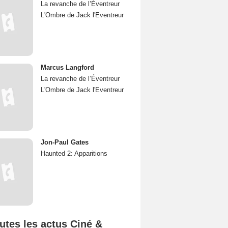
La revanche de l’Éventreur
L'Ombre de Jack l'Eventreur
Marcus Langford
La revanche de l’Éventreur
L'Ombre de Jack l'Eventreur
Jon-Paul Gates
Haunted 2: Apparitions
utes les actus Ciné &