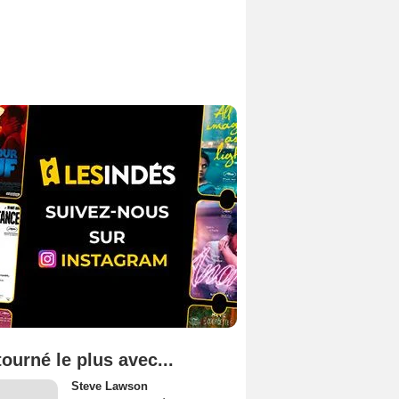
tourné le plus avec...
Steve Lawson