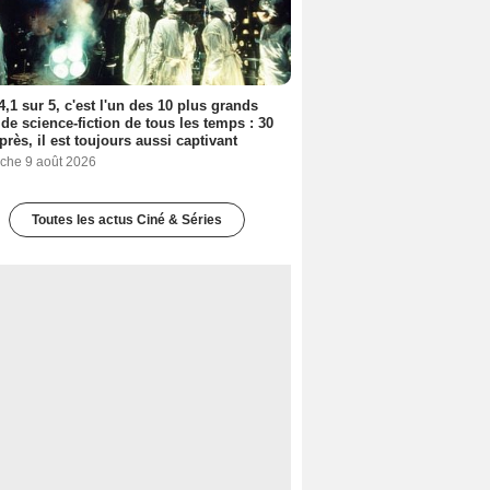
4,1 sur 5, c'est l'un des 10 plus grands
 de science-fiction de tous les temps : 30
près, il est toujours aussi captivant
che 9 août 2026
Toutes les actus Ciné & Séries