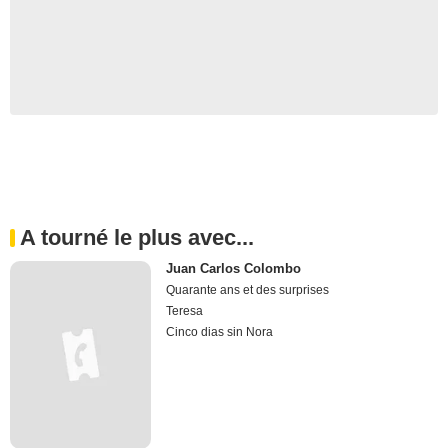
A tourné le plus avec...
Juan Carlos Colombo
Quarante ans et des surprises
Teresa
Cinco dias sin Nora