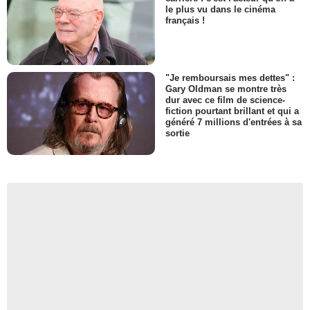
le plus vu dans le cinéma
français !
"Je remboursais mes dettes" :
Gary Oldman se montre très
dur avec ce film de science-
fiction pourtant brillant et qui a
généré 7 millions d'entrées à sa
sortie