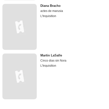
Diana Bracho
actes de marusia
L'Inquisition
Martin LaSalle
Cinco dias sin Nora
L'Inquisition