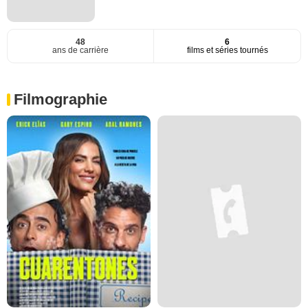
48
6
ans de carrière
films et séries tournés
Filmographie