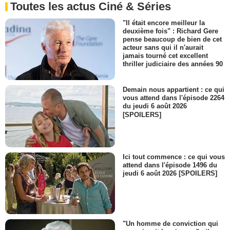
Toutes les actus Ciné & Séries
"Il était encore meilleur la
deuxième fois" : Richard Gere
pense beaucoup de bien de cet
acteur sans qui il n'aurait
jamais tourné cet excellent
thriller judiciaire des années 90
Demain nous appartient : ce qui
vous attend dans l'épisode 2264
du jeudi 6 août 2026
[SPOILERS]
Ici tout commence : ce qui vous
attend dans l'épisode 1496 du
jeudi 6 août 2026 [SPOILERS]
"Un homme de conviction qui