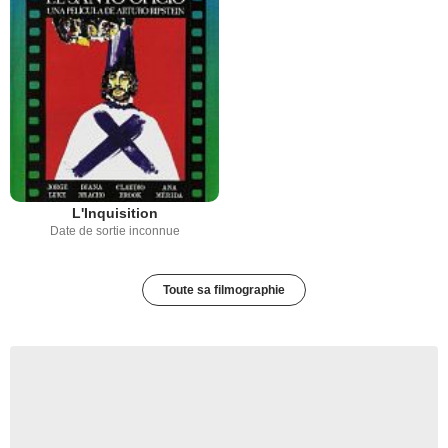
L'Inquisition
Date de sortie inconnue
Toute sa filmographie