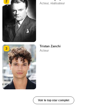
2
Acteur, réalisateur
Tristan Zanchi
3
Acteur
Voir le top star complet