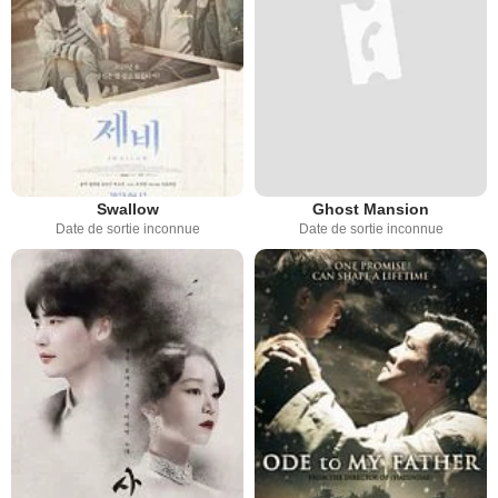
Swallow
Ghost Mansion
Date de sortie inconnue
Date de sortie inconnue