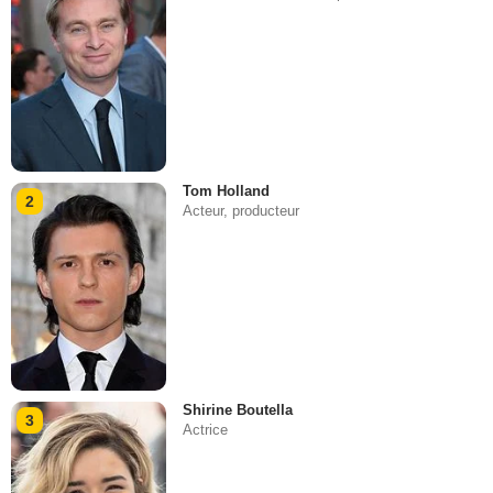
Tom Holland
2
Acteur, producteur
Shirine Boutella
3
Actrice