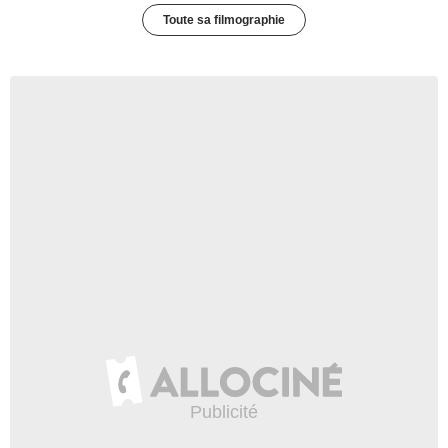
Toute sa filmographie