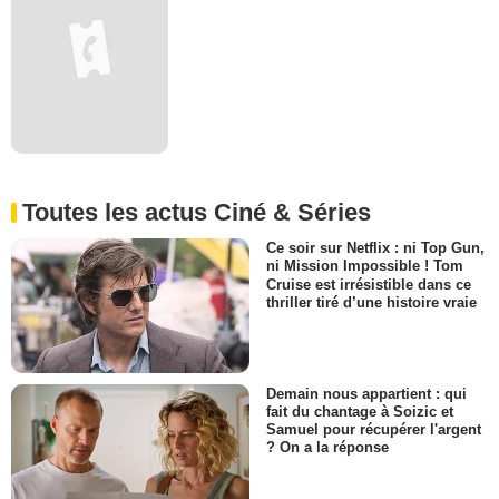
Toutes les actus Ciné & Séries
Ce soir sur Netflix : ni Top Gun,
ni Mission Impossible ! Tom
Cruise est irrésistible dans ce
thriller tiré d’une histoire vraie
Demain nous appartient : qui
fait du chantage à Soizic et
Samuel pour récupérer l'argent
? On a la réponse