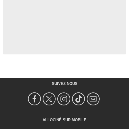
SUIVEZ-NOUS
ALLOCINÉ SUR MOBILE