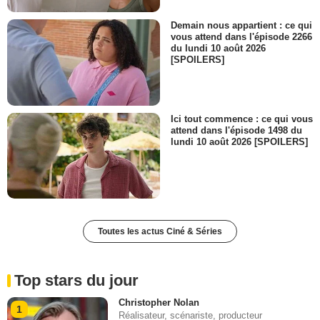
Demain nous appartient : ce qui
vous attend dans l'épisode 2266
du lundi 10 août 2026
[SPOILERS]
Ici tout commence : ce qui vous
attend dans l'épisode 1498 du
lundi 10 août 2026 [SPOILERS]
Toutes les actus Ciné & Séries
Top stars du jour
Christopher Nolan
1
Réalisateur, scénariste, producteur