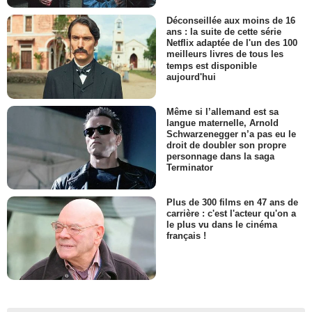
Déconseillée aux moins de 16
ans : la suite de cette série
Netflix adaptée de l'un des 100
meilleurs livres de tous les
temps est disponible
aujourd'hui
Même si l’allemand est sa
langue maternelle, Arnold
Schwarzenegger n’a pas eu le
droit de doubler son propre
personnage dans la saga
Terminator
Plus de 300 films en 47 ans de
carrière : c'est l'acteur qu'on a
le plus vu dans le cinéma
français !