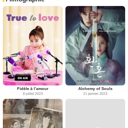
Fidèle à l’amour
Alchemy of Souls
8 juillet 2023
21 janvier 2023