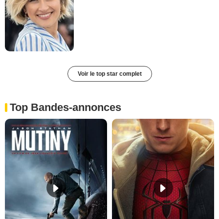
Voir le top star complet
Top Bandes-annonces