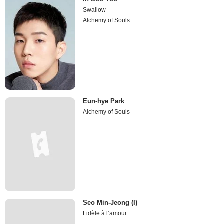
Swallow
Alchemy of Souls
Eun-hye Park
Alchemy of Souls
Seo Min-Jeong (I)
Fidèle à l’amour