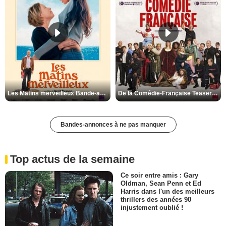
Les Matins merveilleux Bande-annonce VF
De la Comédie-Française Teaser VF
Bandes-annonces à ne pas manquer
Top actus de la semaine
Ce soir entre amis : Gary
Oldman, Sean Penn et Ed
Harris dans l'un des meilleurs
thrillers des années 90
injustement oublié !