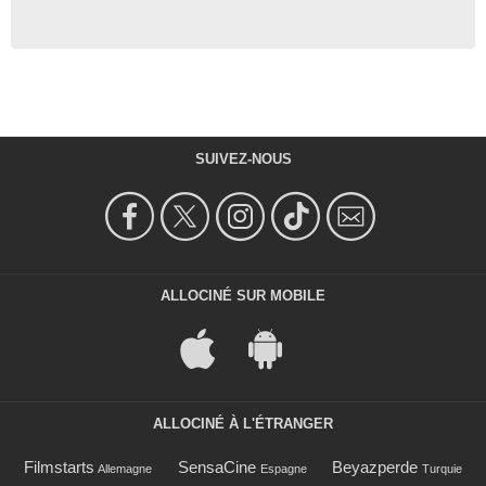
SUIVEZ-NOUS
ALLOCINÉ SUR MOBILE
ALLOCINÉ À L'ÉTRANGER
Filmstarts
SensaCine
Beyazperde
Allemagne
Espagne
Turquie