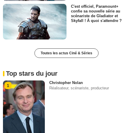
C'est officiel, Paramount+
confie sa nouvelle série au
scénariste de Gladiator et
Skyfall ! À quoi s'attendre ?
Toutes les actus Ciné & Séries
Top stars du jour
Christopher Nolan
1
Réalisateur, scénariste, producteur