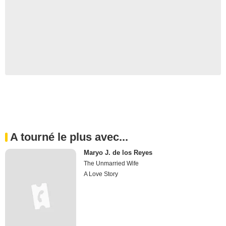
A tourné le plus avec...
Maryo J. de los Reyes
The Unmarried Wife
A Love Story