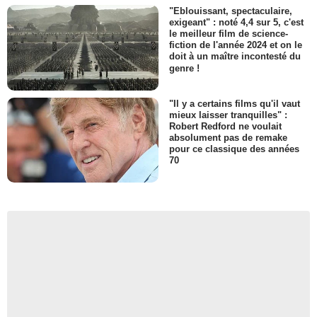
"Eblouissant, spectaculaire,
exigeant" : noté 4,4 sur 5, c'est
le meilleur film de science-
fiction de l'année 2024 et on le
doit à un maître incontesté du
genre !
"Il y a certains films qu'il vaut
mieux laisser tranquilles" :
Robert Redford ne voulait
absolument pas de remake
pour ce classique des années
70