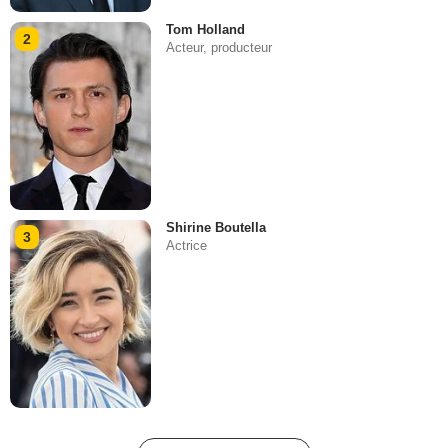
Tom Holland
2
Acteur, producteur
Shirine Boutella
3
Actrice