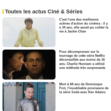
Toutes les actus Ciné & Séries
C'est l'une des meilleures
scènes d'action du cinéma : il y
a 34 ans, elle aurait pu coûter la
vie à Jackie Chan
Pour décompresser sur le
tournage de cette série Netflix
déconseillée aux moins de 16
ans, Charlie Hunnam a utilisé
une méthode très surprenante
Mort à 68 ans de Dominique
Frot, l'inoubliable proviseure de
la série Soda avec Kev Adams