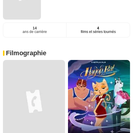
14
4
ans de carrière
films et séries tournés
Filmographie