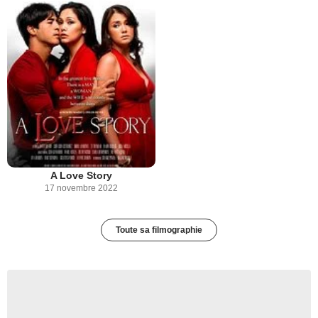
A Love Story
17 novembre 2022
Toute sa filmographie