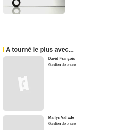
A tourné le plus avec...
David François
Gardien de phare
Mailys Vallade
Gardien de phare