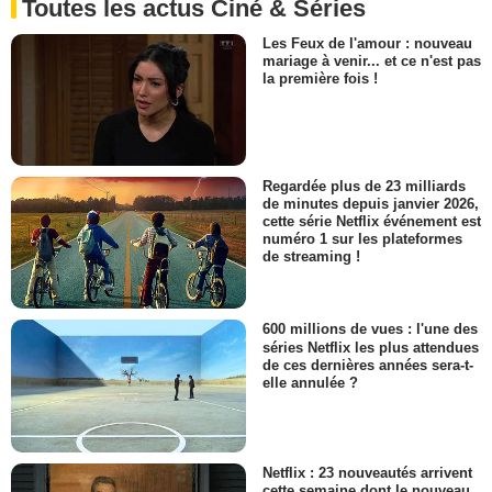
Toutes les actus Ciné & Séries
Les Feux de l'amour : nouveau
mariage à venir... et ce n'est pas
la première fois !
Regardée plus de 23 milliards
de minutes depuis janvier 2026,
cette série Netflix événement est
numéro 1 sur les plateformes
de streaming !
600 millions de vues : l'une des
séries Netflix les plus attendues
de ces dernières années sera-t-
elle annulée ?
Netflix : 23 nouveautés arrivent
cette semaine dont le nouveau