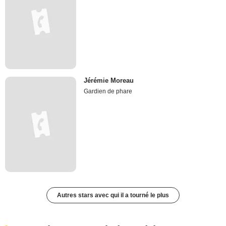
Jérémie Moreau
Gardien de phare
Autres stars avec qui il a tourné le plus