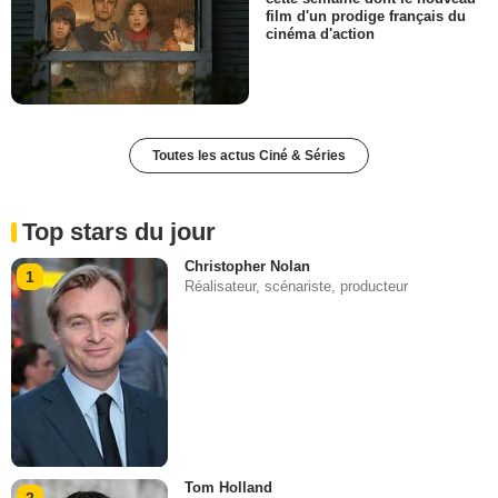
film d'un prodige français du
cinéma d'action
Toutes les actus Ciné & Séries
Top stars du jour
Christopher Nolan
1
Réalisateur, scénariste, producteur
Tom Holland
2