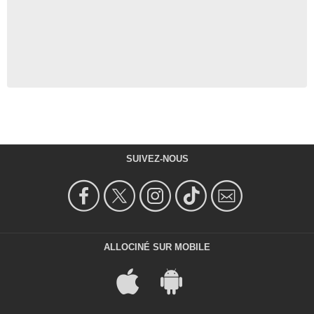
SUIVEZ-NOUS
ALLOCINÉ SUR MOBILE