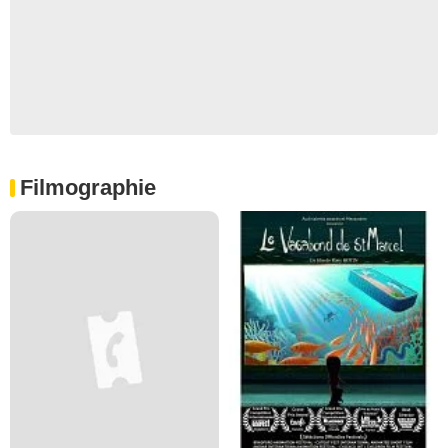
Filmographie