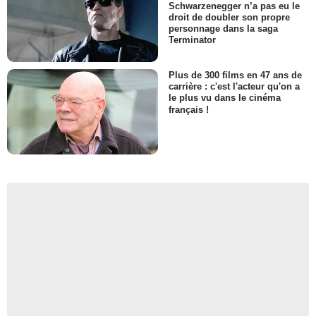
Schwarzenegger n’a pas eu le
droit de doubler son propre
personnage dans la saga
Terminator
Plus de 300 films en 47 ans de
carrière : c'est l'acteur qu'on a
le plus vu dans le cinéma
français !