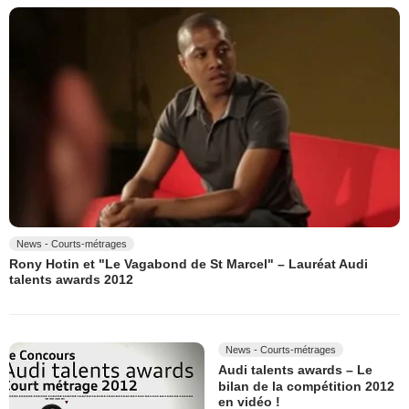
News - Courts-métrages
Rony Hotin et "Le Vagabond de St Marcel" – Lauréat Audi
talents awards 2012
News - Courts-métrages
Audi talents awards – Le
bilan de la compétition 2012
en vidéo !