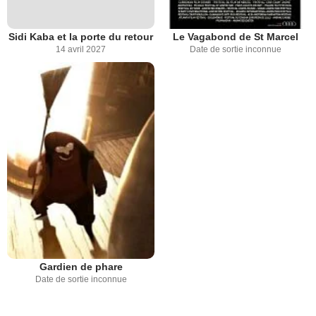
Sidi Kaba et la porte du retour
Le Vagabond de St Marcel
14 avril 2027
Date de sortie inconnue
Gardien de phare
Date de sortie inconnue