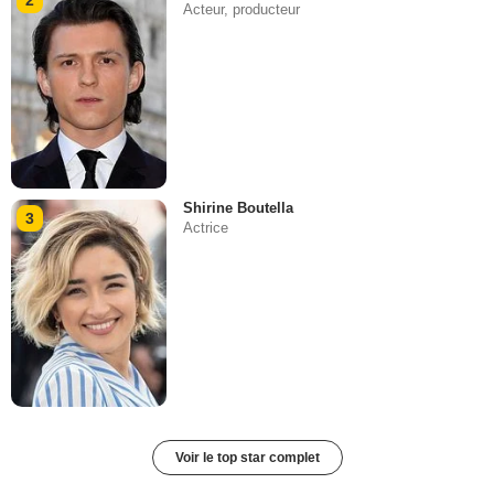
Acteur, producteur
Shirine Boutella
3
Actrice
Voir le top star complet