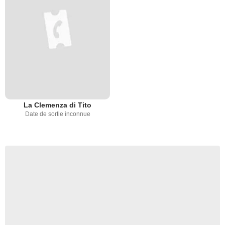
La Clemenza di Tito
Date de sortie inconnue