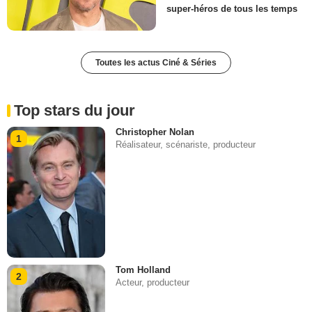
super-héros de tous les temps
Toutes les actus Ciné & Séries
Top stars du jour
Christopher Nolan
1
Réalisateur, scénariste, producteur
Tom Holland
2
Acteur, producteur