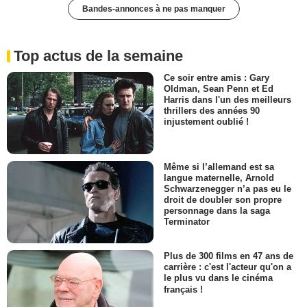
Bandes-annonces à ne pas manquer
Top actus de la semaine
Ce soir entre amis : Gary
Oldman, Sean Penn et Ed
Harris dans l'un des meilleurs
thrillers des années 90
injustement oublié !
Même si l’allemand est sa
langue maternelle, Arnold
Schwarzenegger n’a pas eu le
droit de doubler son propre
personnage dans la saga
Terminator
Plus de 300 films en 47 ans de
carrière : c'est l'acteur qu'on a
le plus vu dans le cinéma
français !