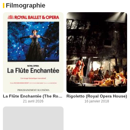
Filmographie
La Flûte Enchantée (The Royal Opera)
Rigoletto (Royal Opera House)
21 avril 2026
16 janvier 2018