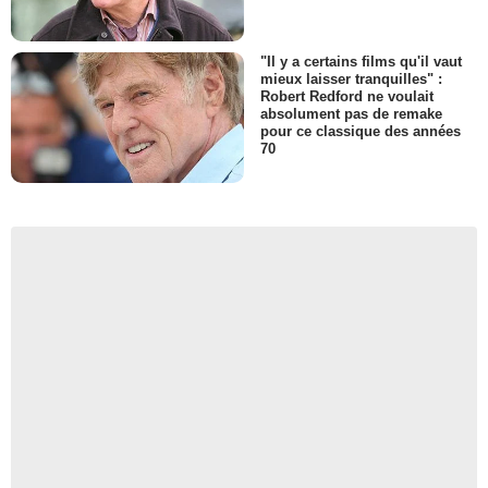
"Il y a certains films qu'il vaut
mieux laisser tranquilles" :
Robert Redford ne voulait
absolument pas de remake
pour ce classique des années
70