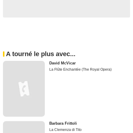
A tourné le plus avec...
David McVicar
La Flûte Enchantée (The Royal Opera)
Barbara Frittoli
La Clemenza di Tito