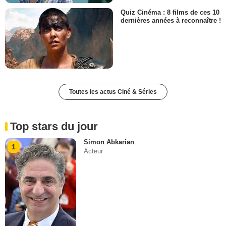
Quiz Cinéma : 8 films de ces 10
dernières années à reconnaître !
Toutes les actus Ciné & Séries
Top stars du jour
Simon Abkarian
1
Acteur