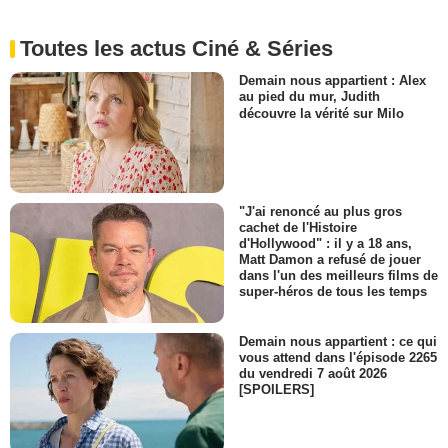
Toutes les actus Ciné & Séries
Demain nous appartient : Alex
au pied du mur, Judith
découvre la vérité sur Milo
"J'ai renoncé au plus gros
cachet de l'Histoire
d'Hollywood" : il y a 18 ans,
Matt Damon a refusé de jouer
dans l'un des meilleurs films de
super-héros de tous les temps
Demain nous appartient : ce qui
vous attend dans l'épisode 2265
du vendredi 7 août 2026
[SPOILERS]