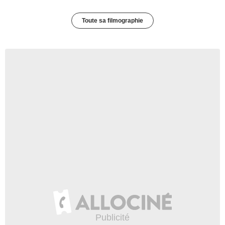
Toute sa filmographie