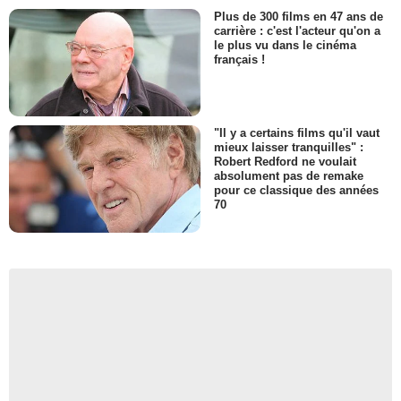
Plus de 300 films en 47 ans de
carrière : c'est l'acteur qu'on a
le plus vu dans le cinéma
français !
"Il y a certains films qu'il vaut
mieux laisser tranquilles" :
Robert Redford ne voulait
absolument pas de remake
pour ce classique des années
70