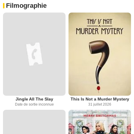
Filmographie
Jingle All The Slay
This Is Not a Murder Mystery
Date de sortie inconnue
31 juillet 2026