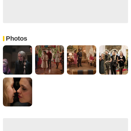
Photos