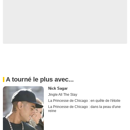
A tourné le plus avec...
Nick Sagar
Jingle All The Slay
La Princesse de Chicago : en quête de l'étoile
La Princesse de Chicago : dans la peau d'une
reine