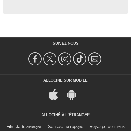
SUIVEZ-NOUS
ALLOCINÉ SUR MOBILE
ALLOCINÉ À L'ÉTRANGER
Filmstarts
SensaCine
Beyazperde
Allemagne
Espagne
Turquie