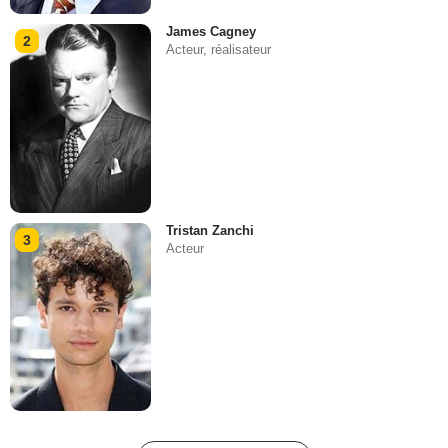
James Cagney
2
Acteur, réalisateur
Tristan Zanchi
3
Acteur