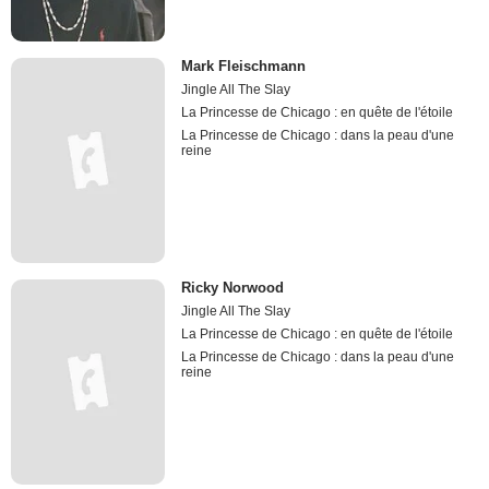
Mark Fleischmann
Jingle All The Slay
La Princesse de Chicago : en quête de l'étoile
La Princesse de Chicago : dans la peau d'une
reine
Ricky Norwood
Jingle All The Slay
La Princesse de Chicago : en quête de l'étoile
La Princesse de Chicago : dans la peau d'une
reine