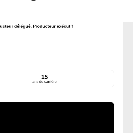
ucteur délégué,
Producteur exécutif
15
ans de carrière