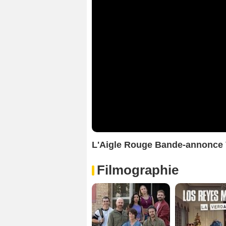
L'Aigle Rouge Bande-annonce
Filmographie