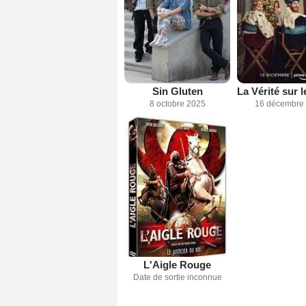
Sin Gluten
8 octobre 2025
16 décembre
L'Aigle Rouge
Date de sortie inconnue