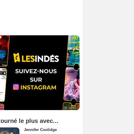
tourné le plus avec...
Jennifer Coolidge