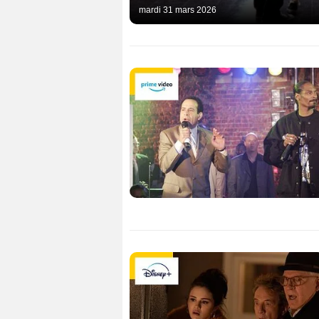
mardi 31 mars 2026