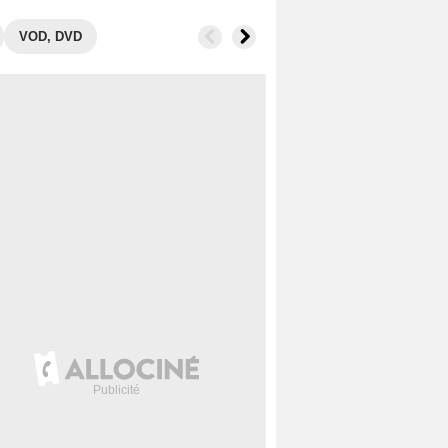
VOD, DVD