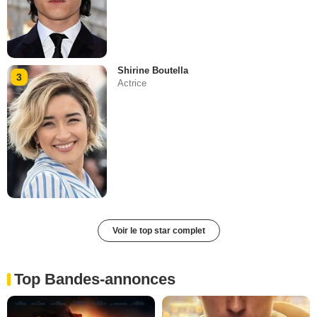
Shirine Boutella
3
Actrice
Voir le top star complet
Top Bandes-annonces