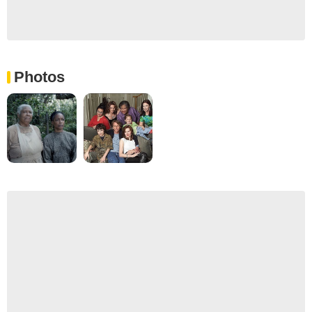
Photos