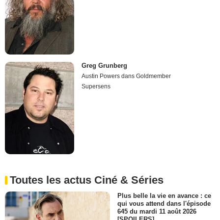
Greg Grunberg
Austin Powers dans Goldmember
Supersens
Toutes les actus Ciné & Séries
Plus belle la vie en avance : ce
qui vous attend dans l'épisode
645 du mardi 11 août 2026
[SPOILERS]