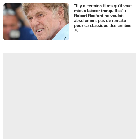
"Il y a certains films qu'il vaut
mieux laisser tranquilles" :
Robert Redford ne voulait
absolument pas de remake
pour ce classique des années
70