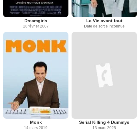
Dreamgirls
La Vie avant tout
28 février 2007
Date de sortie inconnue
Monk
Serial Killing 4 Dummys
14 mars 2019
13 mars 2025