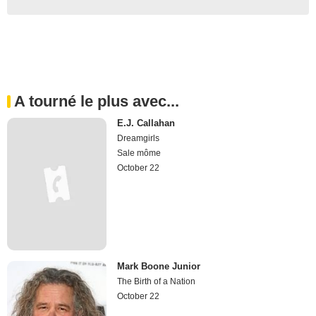
A tourné le plus avec...
E.J. Callahan
Dreamgirls
Sale môme
October 22
Mark Boone Junior
The Birth of a Nation
October 22