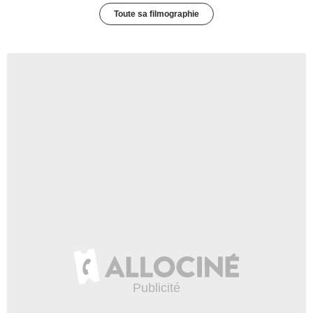
Toute sa filmographie