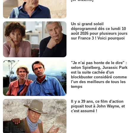
Un si grand soleil
déprogrammé dès ce lundi 10
août 2026 pour plusieurs jours
sur France 3 ! Voici pourquoi
"Je n’ai pas honte de le dire" :
selon Spielberg, Jurassic Park
est la suite cachée d'un
blockbuster considéré comme
l’un des meilleurs de tous les
temps
Il y a 39 ans, ce film d'action
piquait tout à John Wayne, et
c'est assumé !