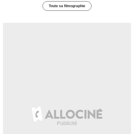
Toute sa filmographie