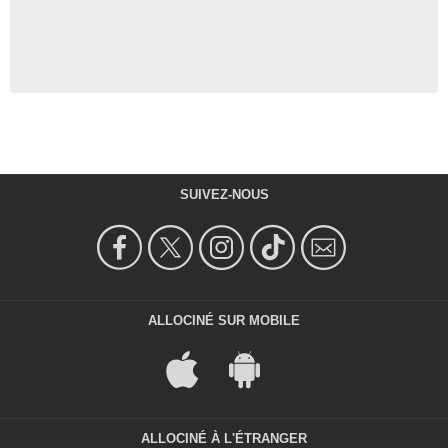
SUIVEZ-NOUS
ALLOCINÉ SUR MOBILE
ALLOCINÉ À L'ÉTRANGER