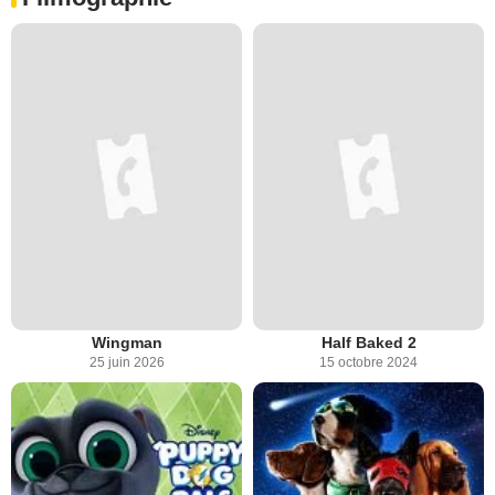
Wingman
Half Baked 2
25 juin 2026
15 octobre 2024