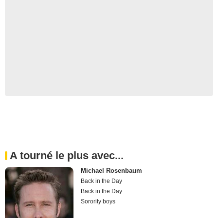
A tourné le plus avec...
Michael Rosenbaum
Back in the Day
Back in the Day
Sorority boys