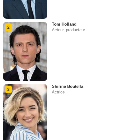
Tom Holland
2
Acteur, producteur
Shirine Boutella
3
Actrice