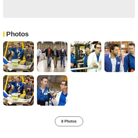
Photos
8 Photos