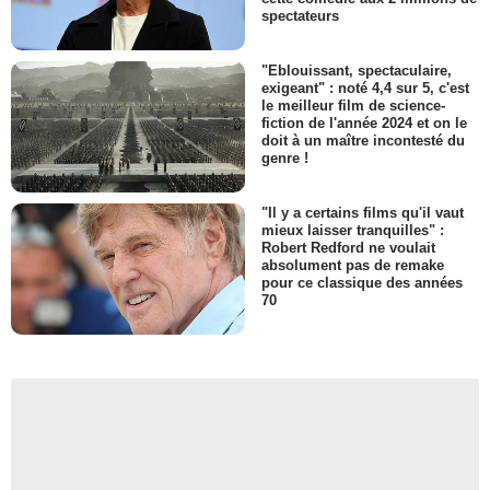
spectateurs
"Eblouissant, spectaculaire,
exigeant" : noté 4,4 sur 5, c'est
le meilleur film de science-
fiction de l'année 2024 et on le
doit à un maître incontesté du
genre !
"Il y a certains films qu'il vaut
mieux laisser tranquilles" :
Robert Redford ne voulait
absolument pas de remake
pour ce classique des années
70