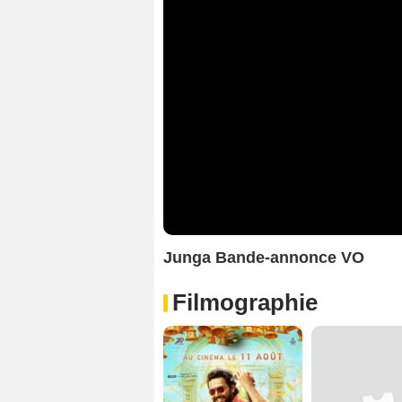
Junga Bande-annonce VO
Filmographie