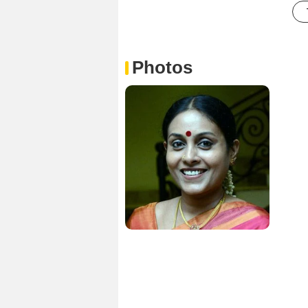
Photos