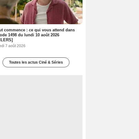
out commence : ce qui vous attend dans
sode 1498 du lundi 10 août 2026
ILERS]
edi 7 août 2026
Toutes les actus Ciné & Séries