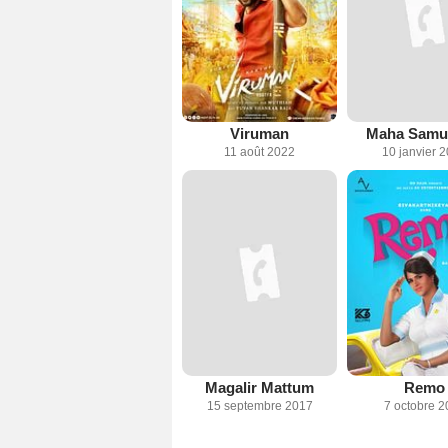
Viruman
Maha Samu
11 août 2022
10 janvier 
Magalir Mattum
Remo
15 septembre 2017
7 octobre 2