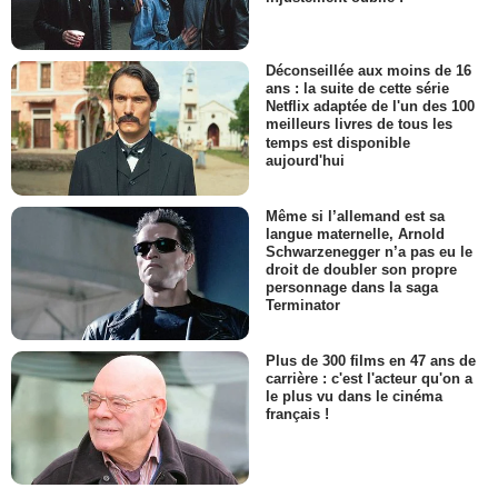
Déconseillée aux moins de 16
ans : la suite de cette série
Netflix adaptée de l'un des 100
meilleurs livres de tous les
temps est disponible
aujourd'hui
Même si l’allemand est sa
langue maternelle, Arnold
Schwarzenegger n’a pas eu le
droit de doubler son propre
personnage dans la saga
Terminator
Plus de 300 films en 47 ans de
carrière : c'est l'acteur qu'on a
le plus vu dans le cinéma
français !