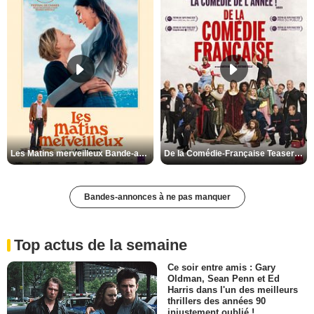
Les Matins merveilleux Bande-annonce VF
De la Comédie-Française Teaser VF
Bandes-annonces à ne pas manquer
Top actus de la semaine
Ce soir entre amis : Gary
Oldman, Sean Penn et Ed
Harris dans l'un des meilleurs
thrillers des années 90
injustement oublié !