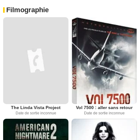
Filmographie
The Linda Vista Project
Vol 7500 : aller sans retour
Date de sortie inconnue
Date de sortie inconnue