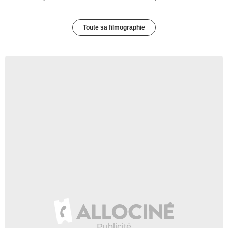
Toute sa filmographie