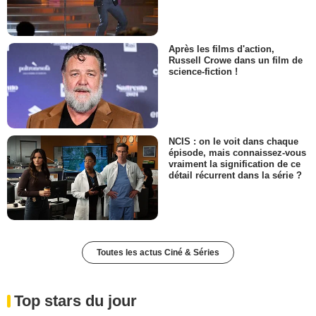
Après les films d'action,
Russell Crowe dans un film de
science-fiction !
NCIS : on le voit dans chaque
épisode, mais connaissez-vous
vraiment la signification de ce
détail récurrent dans la série ?
Toutes les actus Ciné & Séries
Top stars du jour