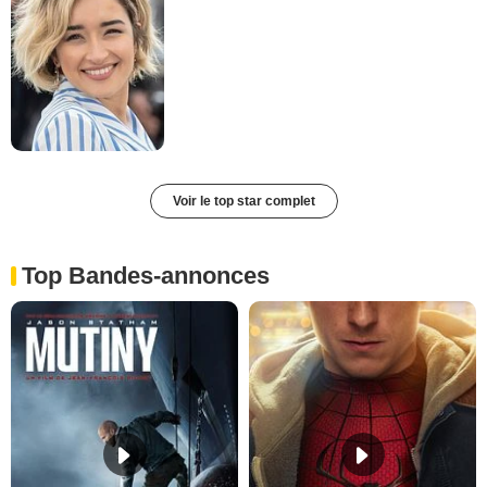
Voir le top star complet
Top Bandes-annonces