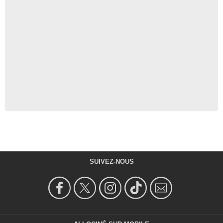
SUIVEZ-NOUS