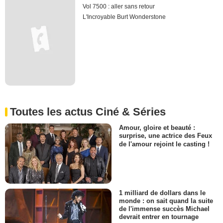
Vol 7500 : aller sans retour
L'Incroyable Burt Wonderstone
Toutes les actus Ciné & Séries
Amour, gloire et beauté :
surprise, une actrice des Feux
de l'amour rejoint le casting !
1 milliard de dollars dans le
monde : on sait quand la suite
de l'immense succès Michael
devrait entrer en tournage