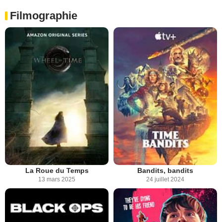
Filmographie
La Roue du Temps
Bandits, bandits
13 mars 2025
24 juillet 2024