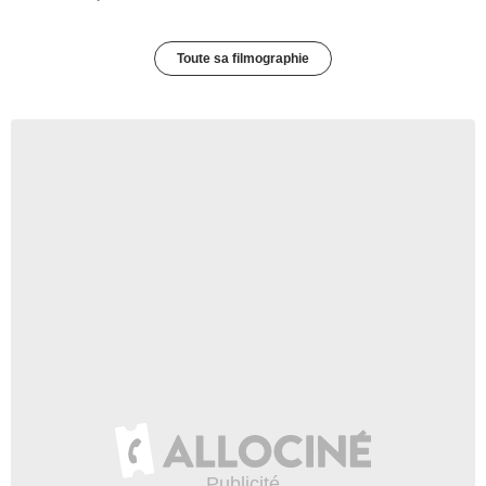
Toute sa filmographie