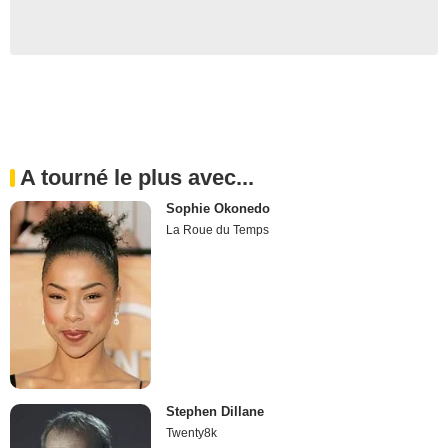
A tourné le plus avec...
Sophie Okonedo
La Roue du Temps
Stephen Dillane
Twenty8k