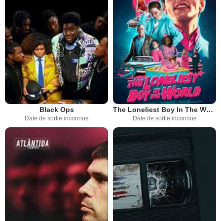
Black Ops
The Loneliest Boy In The World
Date de sortie inconnue
Date de sortie inconnue