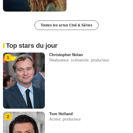
Toutes les actus Ciné & Séries
Top stars du jour
Christopher Nolan
1
Réalisateur, scénariste, producteur
Tom Holland
2
Acteur, producteur