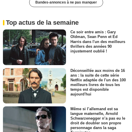
Bandes-annonces à ne pas manquer
Top actus de la semaine
Ce soir entre amis : Gary
Oldman, Sean Penn et Ed
Harris dans l'un des meilleurs
thrillers des années 90
injustement oublié !
Déconseillée aux moins de 16
ans : la suite de cette série
Netflix adaptée de l'un des 100
meilleurs livres de tous les
temps est disponible
aujourd'hui
Même si l’allemand est sa
langue maternelle, Arnold
Schwarzenegger n’a pas eu le
droit de doubler son propre
personnage dans la saga