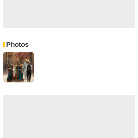
Photos