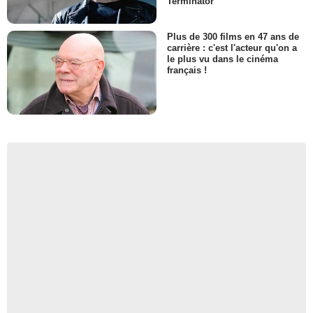
Terminator
Plus de 300 films en 47 ans de
carrière : c'est l'acteur qu'on a
le plus vu dans le cinéma
français !