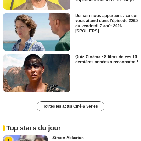
Demain nous appartient : ce qui
vous attend dans l'épisode 2265
du vendredi 7 août 2026
[SPOILERS]
Quiz Cinéma : 8 films de ces 10
dernières années à reconnaître !
Toutes les actus Ciné & Séries
Top stars du jour
Simon Abkarian
1