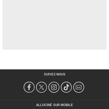
SUIVEZ-NOUS
ALLOCINÉ SUR MOBILE