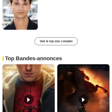
Voir le top star complet
Top Bandes-annonces