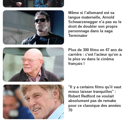
Même si l’allemand est sa
langue maternelle, Arnold
Schwarzenegger n’a pas eu le
droit de doubler son propre
personnage dans la saga
Terminator
Plus de 300 films en 47 ans de
carrière : c'est l'acteur qu'on a
le plus vu dans le cinéma
français !
"Il y a certains films qu'il vaut
mieux laisser tranquilles" :
Robert Redford ne voulait
absolument pas de remake
pour ce classique des années
70