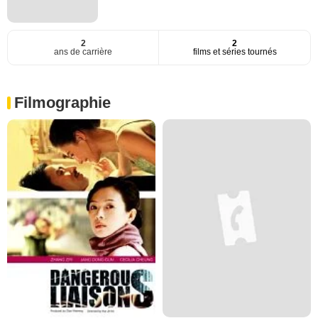
2
2
ans de carrière
films et séries tournés
Filmographie