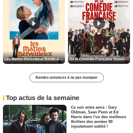
Les Matins merveilleux Bande-annonce VF
De la Comédie-Française Teaser VF
Bandes-annonces à ne pas manquer
Top actus de la semaine
Ce soir entre amis : Gary
Oldman, Sean Penn et Ed
Harris dans l'un des meilleurs
thrillers des années 90
injustement oublié !