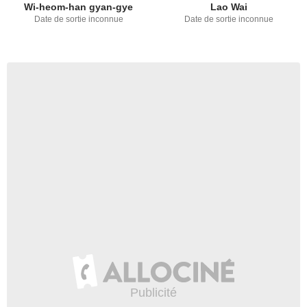
Wi-heom-han gyan-gye
Lao Wai
Date de sortie inconnue
Date de sortie inconnue