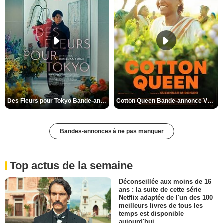
Des Fleurs pour Tokyo Bande-annonce VO STFR
Cotton Queen Bande-annonce VO STFR
Bandes-annonces à ne pas manquer
Top actus de la semaine
Déconseillée aux moins de 16
ans : la suite de cette série
Netflix adaptée de l'un des 100
meilleurs livres de tous les
temps est disponible
aujourd'hui