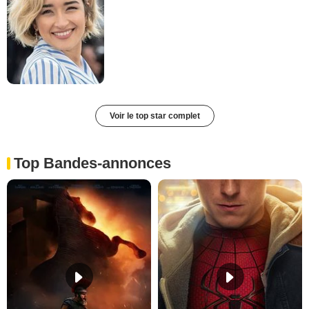
Voir le top star complet
Top Bandes-annonces