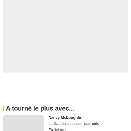
A tourné le plus avec...
Nancy McLoughlin
Le Scandale des pom pom girls
En détresse