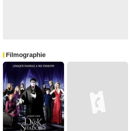
Filmographie