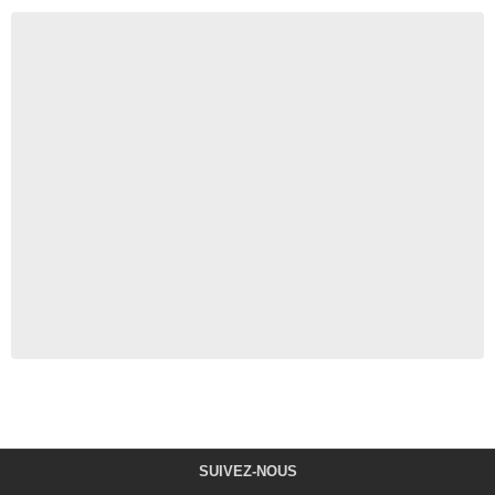
SUIVEZ-NOUS