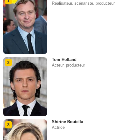
1
Réalisateur, scénariste, producteur
Tom Holland
2
Acteur, producteur
Shirine Boutella
3
Actrice