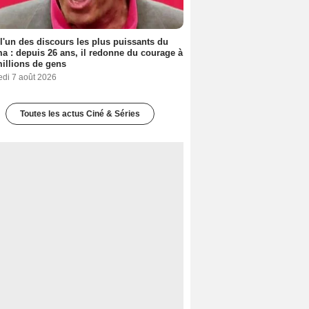
 l'un des discours les plus puissants du
a : depuis 26 ans, il redonne du courage à
illions de gens
edi 7 août 2026
Toutes les actus Ciné & Séries