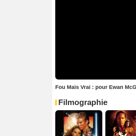
Fou Mais Vrai : pour Ewan McGre
Filmographie