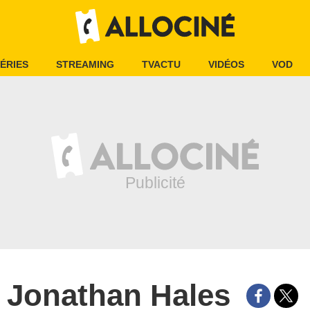
ÉRIES
STREAMING
TVACTU
VIDÉOS
VOD
Jonathan Hales