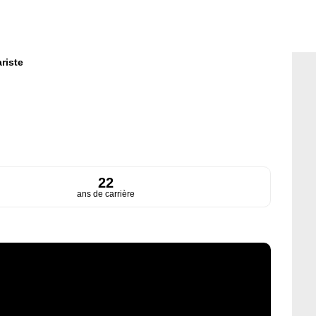
riste
22
ans de carrière