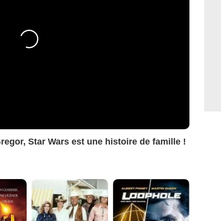
gor, Star Wars est une histoire de famille !