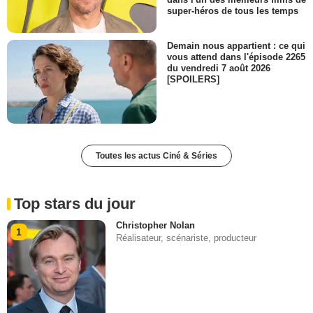
super-héros de tous les temps
Demain nous appartient : ce qui
vous attend dans l'épisode 2265
du vendredi 7 août 2026
[SPOILERS]
Toutes les actus Ciné & Séries
Top stars du jour
Christopher Nolan
1
Réalisateur, scénariste, producteur