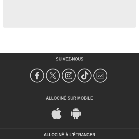
SUIVEZ-NOUS
ALLOCINÉ SUR MOBILE
ALLOCINÉ À L'ÉTRANGER