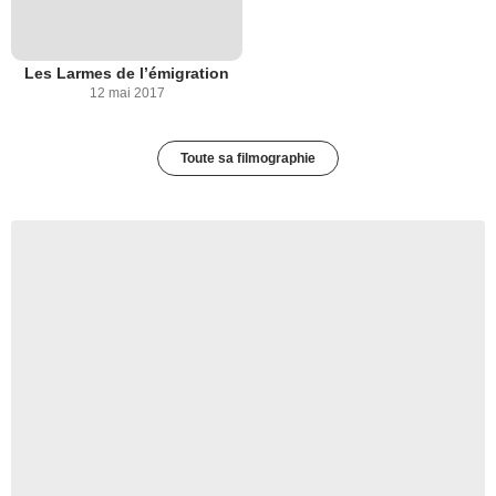
Les Larmes de l’émigration
12 mai 2017
Toute sa filmographie