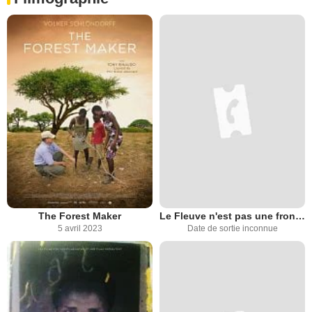
The Forest Maker
Le Fleuve n'est pas une frontière
5 avril 2023
Date de sortie inconnue