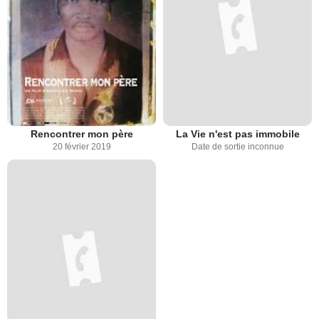
Rencontrer mon père
La Vie n'est pas immobile
20 février 2019
Date de sortie inconnue