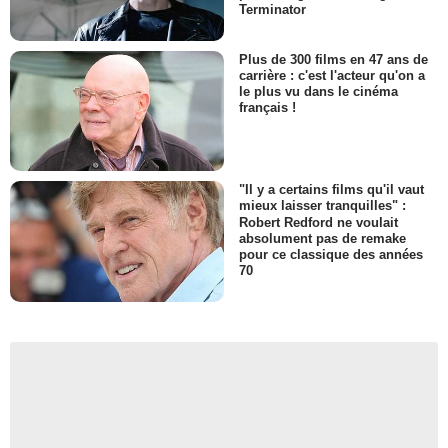
Terminator
Plus de 300 films en 47 ans de
carrière : c'est l'acteur qu'on a
le plus vu dans le cinéma
français !
"Il y a certains films qu'il vaut
mieux laisser tranquilles" :
Robert Redford ne voulait
absolument pas de remake
pour ce classique des années
70