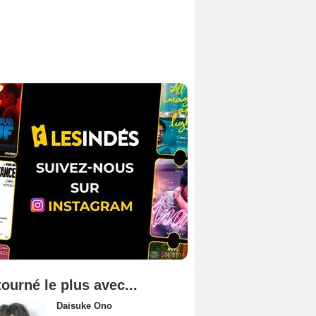
tourné le plus avec...
Daisuke Ono