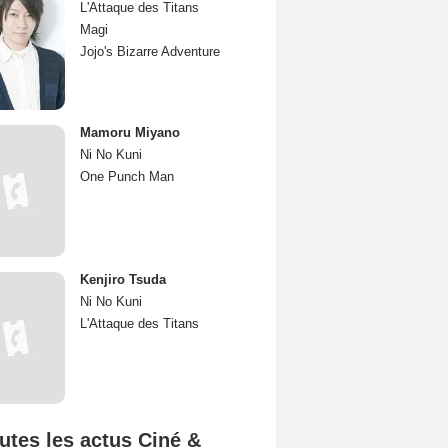
L'Attaque des Titans
Magi
Jojo's Bizarre Adventure
Mamoru Miyano
Ni No Kuni
One Punch Man
Kenjiro Tsuda
Ni No Kuni
L'Attaque des Titans
utes les actus Ciné &