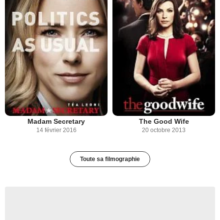
Madam Secretary
The Good Wife
14 février 2016
20 octobre 2013
Toute sa filmographie