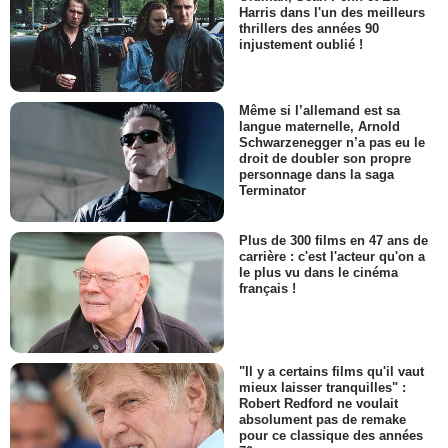
Harris dans l'un des meilleurs
thrillers des années 90
injustement oublié !
Même si l’allemand est sa
langue maternelle, Arnold
Schwarzenegger n’a pas eu le
droit de doubler son propre
personnage dans la saga
Terminator
Plus de 300 films en 47 ans de
carrière : c'est l'acteur qu'on a
le plus vu dans le cinéma
français !
"Il y a certains films qu'il vaut
mieux laisser tranquilles" :
Robert Redford ne voulait
absolument pas de remake
pour ce classique des années