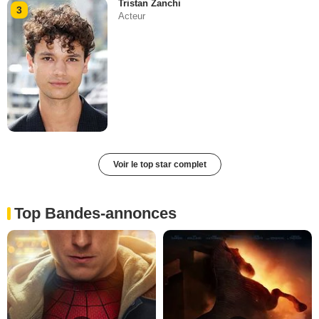
Tristan Zanchi
3
Acteur
Voir le top star complet
Top Bandes-annonces