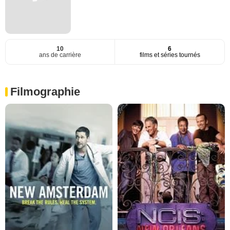
10
6
ans de carrière
films et séries tournés
Filmographie