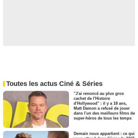
Toutes les actus Ciné & Séries
"J'ai renoncé au plus gros
cachet de l'Histoire
d'Hollywood" : il y a 18 ans,
Matt Damon a refusé de jouer
dans l'un des meilleurs films de
super-héros de tous les temps
Demain nous appartient : ce qui