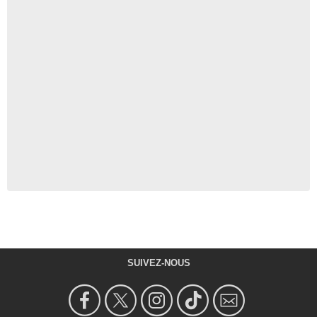
SUIVEZ-NOUS