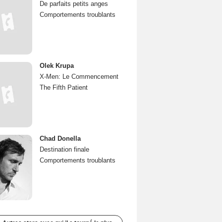
De parfaits petits anges
Comportements troublants
Olek Krupa
X-Men: Le Commencement
The Fifth Patient
Chad Donella
Destination finale
Comportements troublants