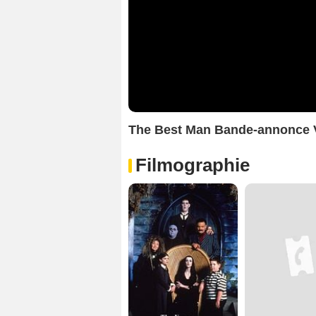
The Best Man Bande-annonce
Filmographie