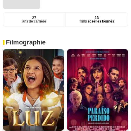
27
13
ans de carrière
films et séries tournés
Filmographie