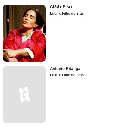
Glória Pires
Lula, o Filho do Brasil
Antonio Pitanga
Lula, o Filho do Brasil