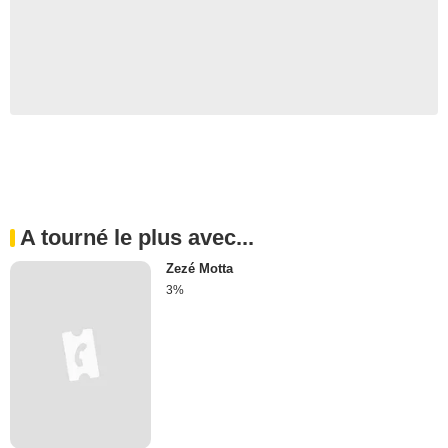
A tourné le plus avec...
Zezé Motta
3%