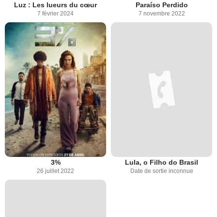
Luz : Les lueurs du cœur
Paraíso Perdido
7 février 2024
7 novembre 2022
3%
Lula, o Filho do Brasil
26 juillet 2022
Date de sortie inconnue