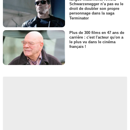
Schwarzenegger n’a pas eu le
droit de doubler son propre
personnage dans la saga
Terminator
Plus de 300 films en 47 ans de
carrière : c'est l'acteur qu'on a
le plus vu dans le cinéma
français !