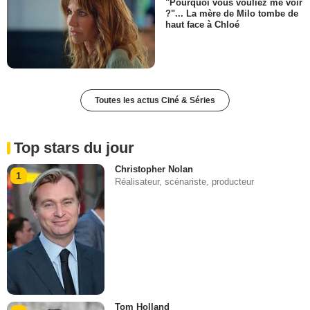
"Pourquoi vous vouliez me voir
?"... La mère de Milo tombe de
haut face à Chloé
Toutes les actus Ciné & Séries
Top stars du jour
Christopher Nolan
1
Réalisateur, scénariste, producteur
Tom Holland