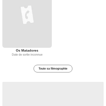
Os Matadores
Date de sortie inconnue
Toute sa filmographie