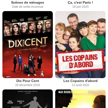
Scènes de ménages
Ça, c'est Paris !
Date de sortie inconnue
18 juin 2025
Dix Pour Cent
Les Copains d'abord
20 décembre 2016
13 août 2020