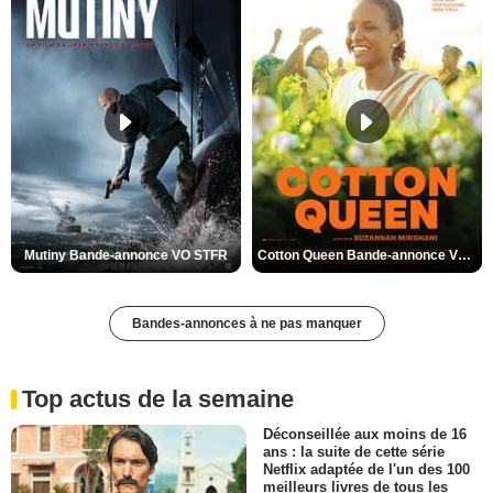
Mutiny Bande-annonce VO STFR
Cotton Queen Bande-annonce VO STFR
Bandes-annonces à ne pas manquer
Top actus de la semaine
Déconseillée aux moins de 16
ans : la suite de cette série
Netflix adaptée de l'un des 100
meilleurs livres de tous les