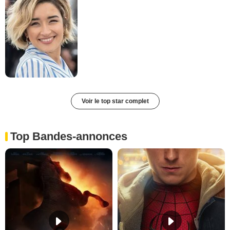
Voir le top star complet
Top Bandes-annonces