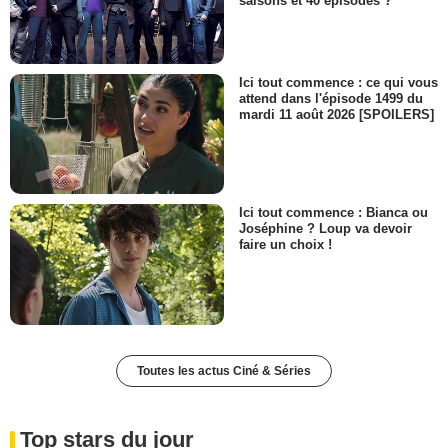
saisons et 40 épisodes ?
Ici tout commence : ce qui vous
attend dans l'épisode 1499 du
mardi 11 août 2026 [SPOILERS]
Ici tout commence : Bianca ou
Joséphine ? Loup va devoir
faire un choix !
Toutes les actus Ciné & Séries
Top stars du jour