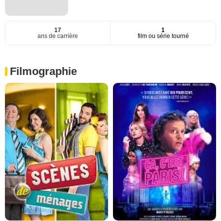
17
1
ans de carrière
film ou série tourné
Filmographie