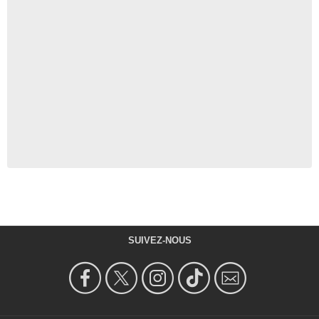
SUIVEZ-NOUS