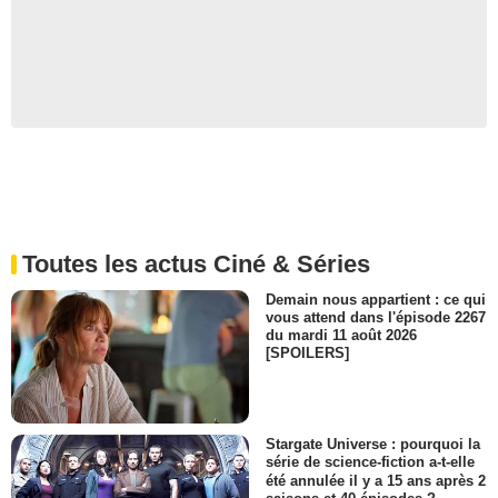
Toutes les actus Ciné & Séries
Demain nous appartient : ce qui
vous attend dans l'épisode 2267
du mardi 11 août 2026
[SPOILERS]
Stargate Universe : pourquoi la
série de science-fiction a-t-elle
été annulée il y a 15 ans après 2