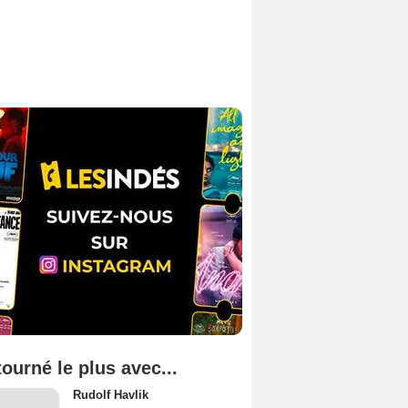
tourné le plus avec...
Rudolf Havlik