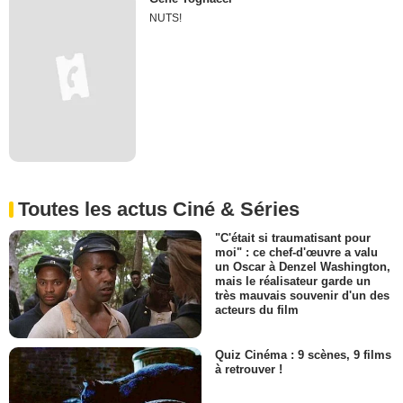
NUTS!
Toutes les actus Ciné & Séries
"C'était si traumatisant pour
moi" : ce chef-d'œuvre a valu
un Oscar à Denzel Washington,
mais le réalisateur garde un
très mauvais souvenir d'un des
acteurs du film
Quiz Cinéma : 9 scènes, 9 films
à retrouver !