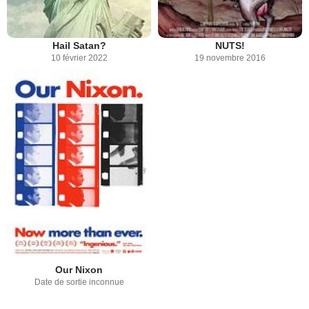
Hail Satan?
NUTS!
10 février 2022
19 novembre 2016
Our Nixon
Date de sortie inconnue