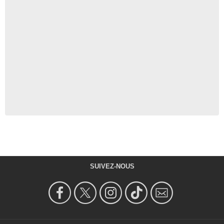
SUIVEZ-NOUS