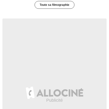
Toute sa filmographie