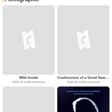
Wild Inside
Confessions of a Good Samaritan
Date de sortie inconnue
Date de sortie inconnue