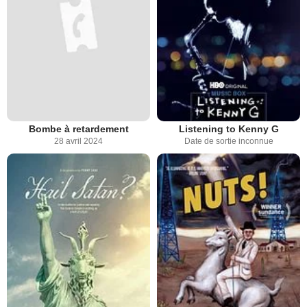
Bombe à retardement
Listening to Kenny G
28 avril 2024
Date de sortie inconnue