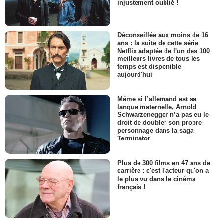
injustement oublié !
Déconseillée aux moins de 16
ans : la suite de cette série
Netflix adaptée de l'un des 100
meilleurs livres de tous les
temps est disponible
aujourd'hui
Même si l’allemand est sa
langue maternelle, Arnold
Schwarzenegger n’a pas eu le
droit de doubler son propre
personnage dans la saga
Terminator
Plus de 300 films en 47 ans de
carrière : c'est l'acteur qu'on a
le plus vu dans le cinéma
français !