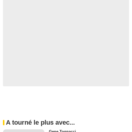
A tourné le plus avec...
Gene Tognacci