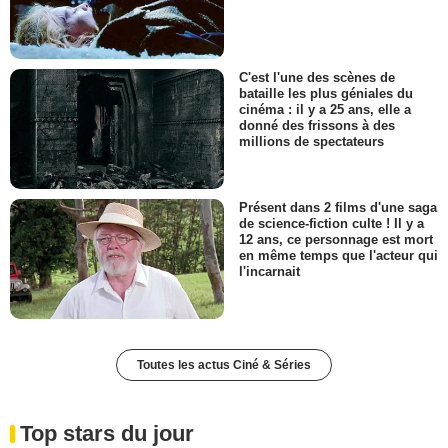
C'est l'une des scènes de
bataille les plus géniales du
cinéma : il y a 25 ans, elle a
donné des frissons à des
millions de spectateurs
Présent dans 2 films d'une saga
de science-fiction culte ! Il y a
12 ans, ce personnage est mort
en même temps que l'acteur qui
l'incarnait
Toutes les actus Ciné & Séries
Top stars du jour