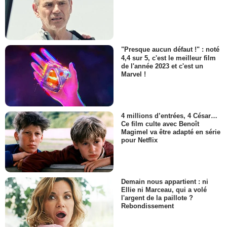
"Presque aucun défaut !" : noté
4,4 sur 5, c'est le meilleur film
de l'année 2023 et c'est un
Marvel !
4 millions d’entrées, 4 César…
Ce film culte avec Benoît
Magimel va être adapté en série
pour Netflix
Demain nous appartient : ni
Ellie ni Marceau, qui a volé
l'argent de la paillote ?
Rebondissement