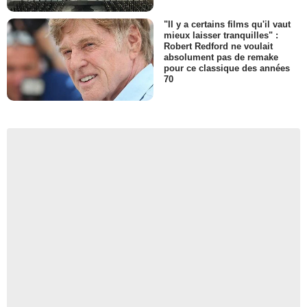
"Il y a certains films qu'il vaut
mieux laisser tranquilles" :
Robert Redford ne voulait
absolument pas de remake
pour ce classique des années
70