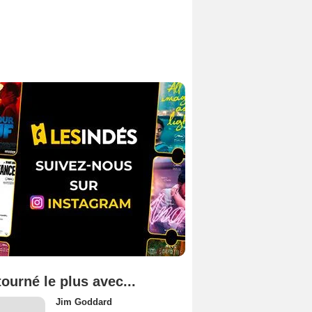
tourné le plus avec...
Jim Goddard