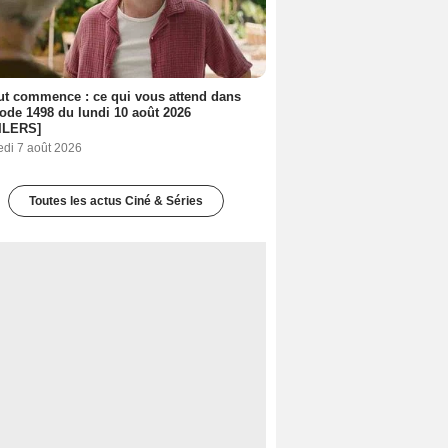
out commence : ce qui vous attend dans
sode 1498 du lundi 10 août 2026
ILERS]
edi 7 août 2026
Toutes les actus Ciné & Séries