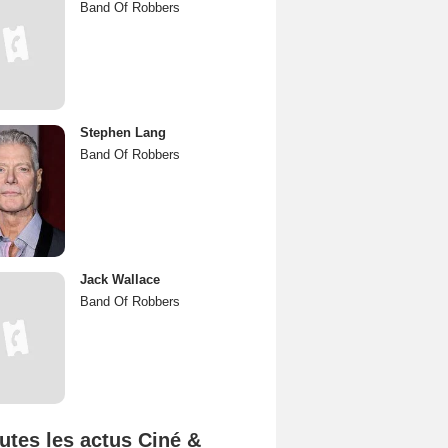
Band Of Robbers
Stephen Lang
Band Of Robbers
Jack Wallace
Band Of Robbers
utes les actus Ciné &