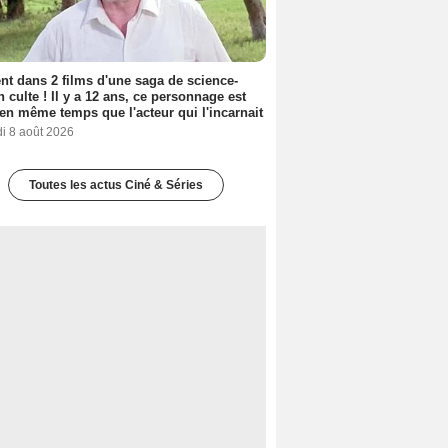
nt dans 2 films d'une saga de science-
on culte ! Il y a 12 ans, ce personnage est
en même temps que l'acteur qui l'incarnait
i 8 août 2026
Toutes les actus Ciné & Séries