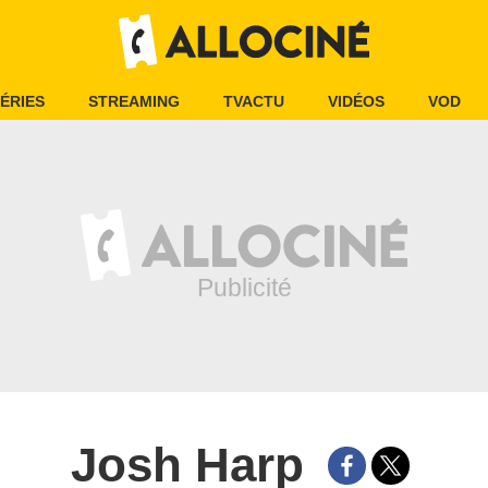
ÉRIES
STREAMING
TVACTU
VIDÉOS
VOD
Josh Harp