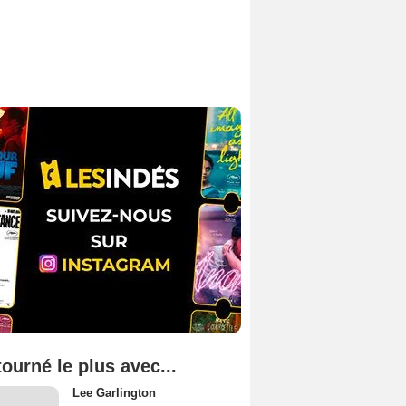
tourné le plus avec...
Lee Garlington