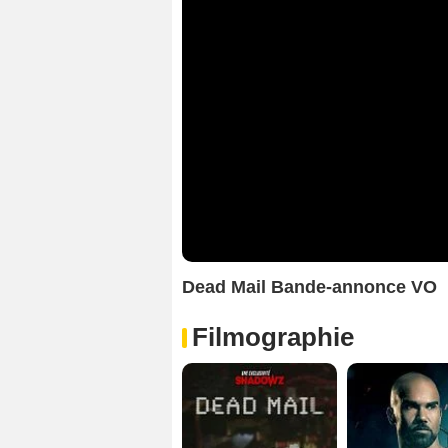
Dead Mail Bande-annonce VO
Filmographie