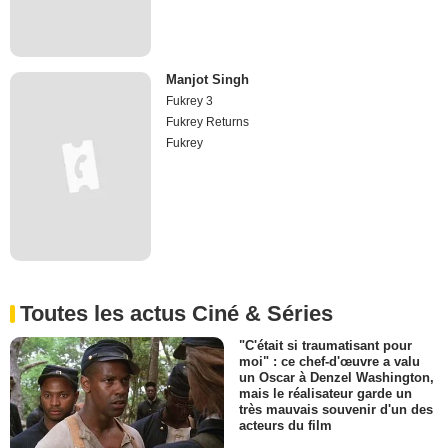
Manjot Singh
Fukrey 3
Fukrey Returns
Fukrey
Toutes les actus Ciné & Séries
"C'était si traumatisant pour
moi" : ce chef-d'œuvre a valu
un Oscar à Denzel Washington,
mais le réalisateur garde un
très mauvais souvenir d'un des
acteurs du film