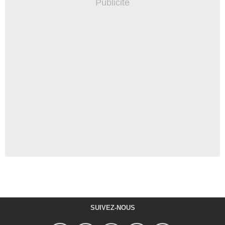
SUIVEZ-NOUS