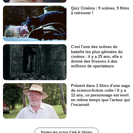
Quiz Cinéma : 9 scènes, 9 films
à retrouver !
C'est l'une des scènes de
bataille les plus géniales du
cinéma : il y a 25 ans, elle a
donné des frissons à des
millions de spectateurs
Présent dans 2 films d'une saga
de science-fiction culte ! Il y a
12 ans, ce personnage est mort
en même temps que l'acteur qui
l'incarnait
Toutes les actus Ciné & Séries