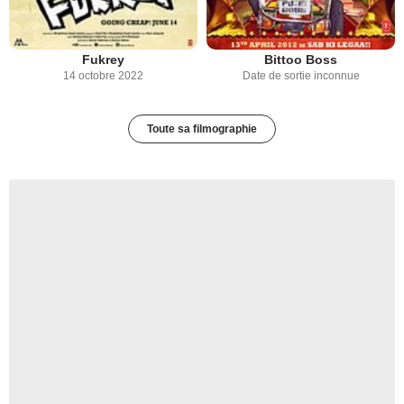
Fukrey
Bittoo Boss
14 octobre 2022
Date de sortie inconnue
Toute sa filmographie