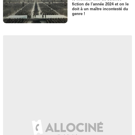
fiction de l'année 2024 et on le
doit à un maître incontesté du
genre !