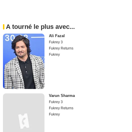
A tourné le plus avec...
Ali Fazal
Fukrey 3
Fukrey Returns
Fukrey
Varun Sharma
Fukrey 3
Fukrey Returns
Fukrey