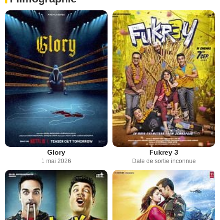
Glory
Fukrey 3
1 mai 2026
Date de sortie inconnue