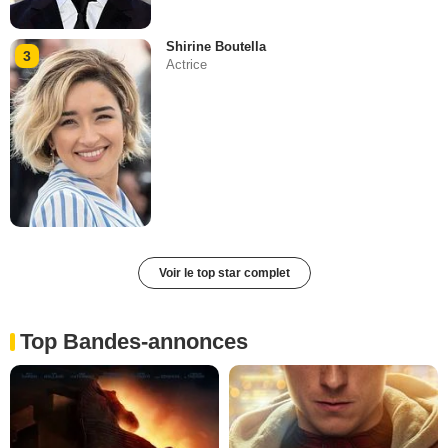
Shirine Boutella
3
Actrice
Voir le top star complet
Top Bandes-annonces