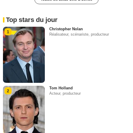
Top stars du jour
Christopher Nolan
1
Réalisateur, scénariste, producteur
Tom Holland
2
Acteur, producteur