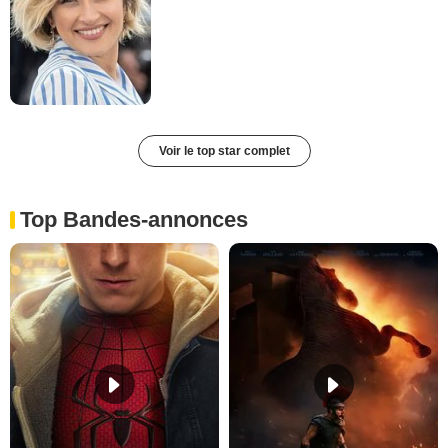
Voir le top star complet
Top Bandes-annonces