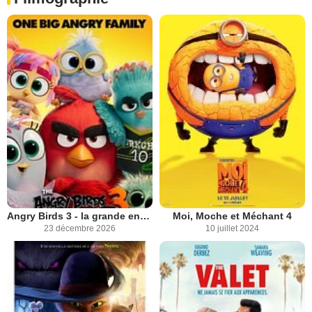
Angry Birds 3 - la grande envolée
Moi, Moche et Méchant 4
23 décembre 2026
10 juillet 2024