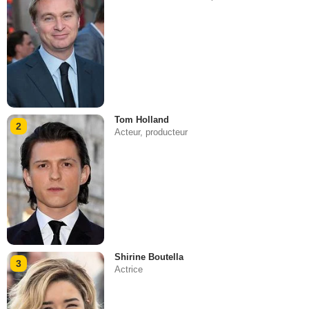
Tom Holland
2
Acteur, producteur
Shirine Boutella
3
Actrice