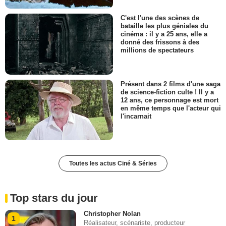
C'est l'une des scènes de
bataille les plus géniales du
cinéma : il y a 25 ans, elle a
donné des frissons à des
millions de spectateurs
Présent dans 2 films d'une saga
de science-fiction culte ! Il y a
12 ans, ce personnage est mort
en même temps que l'acteur qui
l'incarnait
Toutes les actus Ciné & Séries
Top stars du jour
Christopher Nolan
1
Réalisateur, scénariste, producteur