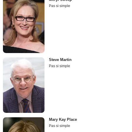
Pas si simple
Steve Martin
Pas si simple
Mary Kay Place
Pas si simple