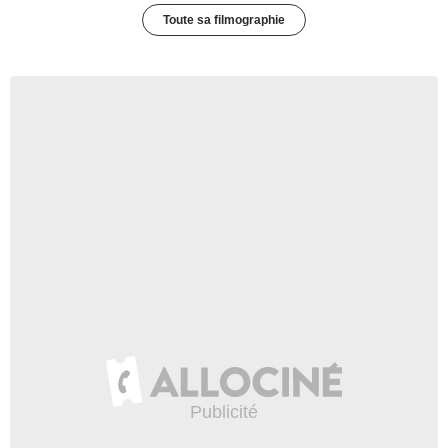
Toute sa filmographie