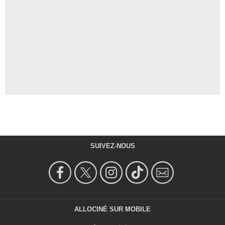
SUIVEZ-NOUS
ALLOCINÉ SUR MOBILE