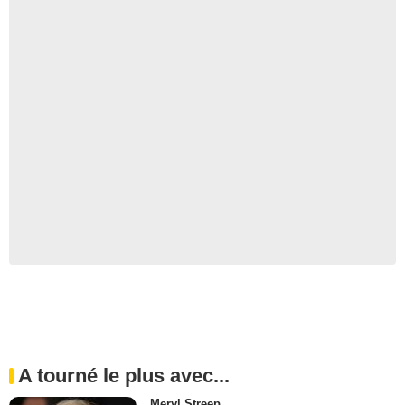
A tourné le plus avec...
Meryl Streep