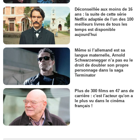
Déconseillée aux moins de 16
ans : la suite de cette série
Netflix adaptée de l'un des 100
meilleurs livres de tous les
temps est disponible
aujourd'hui
Même si l’allemand est sa
langue maternelle, Arnold
Schwarzenegger n’a pas eu le
droit de doubler son propre
personnage dans la saga
Terminator
Plus de 300 films en 47 ans de
carrière : c'est l'acteur qu'on a
le plus vu dans le cinéma
français !