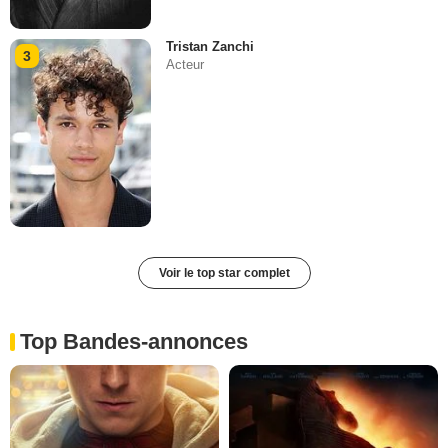
Tristan Zanchi
3
Acteur
Voir le top star complet
Top Bandes-annonces