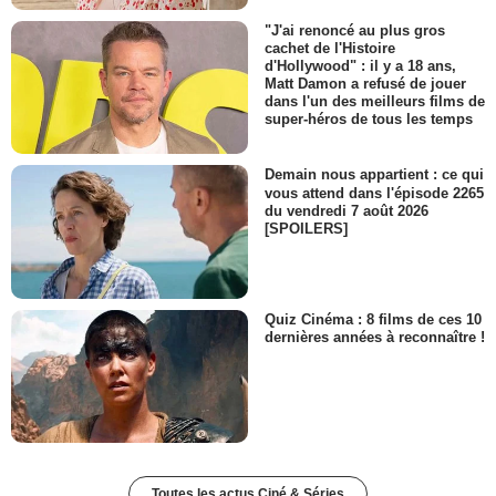
"J'ai renoncé au plus gros
cachet de l'Histoire
d'Hollywood" : il y a 18 ans,
Matt Damon a refusé de jouer
dans l'un des meilleurs films de
super-héros de tous les temps
Demain nous appartient : ce qui
vous attend dans l'épisode 2265
du vendredi 7 août 2026
[SPOILERS]
Quiz Cinéma : 8 films de ces 10
dernières années à reconnaître !
Toutes les actus Ciné & Séries