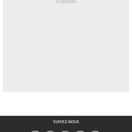
SUIVEZ-NOUS