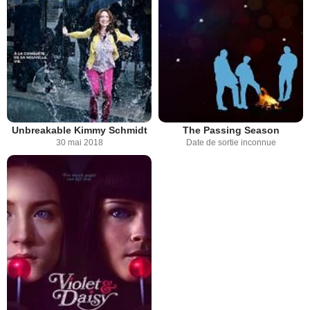
Unbreakable Kimmy Schmidt
The Passing Season
30 mai 2018
Date de sortie inconnue