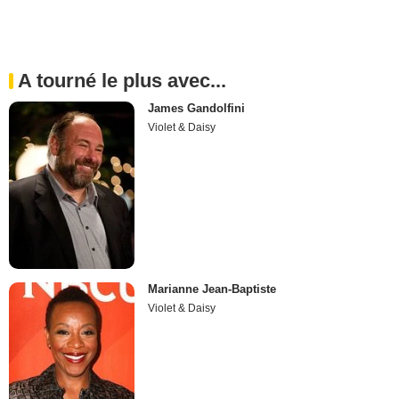
A tourné le plus avec...
James Gandolfini
Violet & Daisy
Marianne Jean-Baptiste
Violet & Daisy