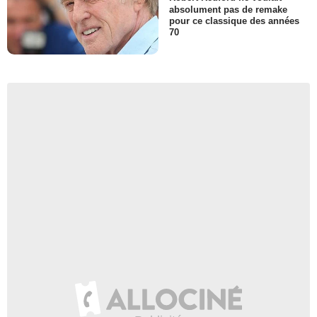
absolument pas de remake
pour ce classique des années
70