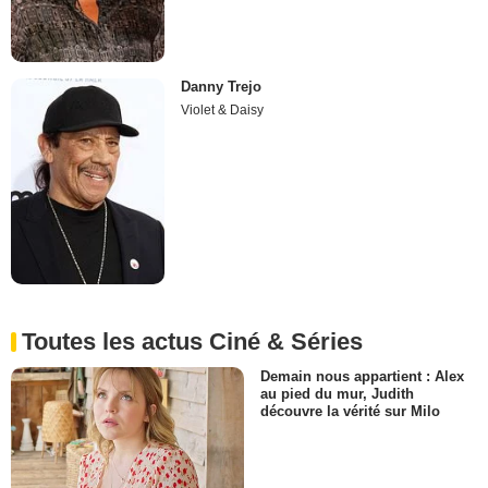
Danny Trejo
Violet & Daisy
Toutes les actus Ciné & Séries
Demain nous appartient : Alex
au pied du mur, Judith
découvre la vérité sur Milo