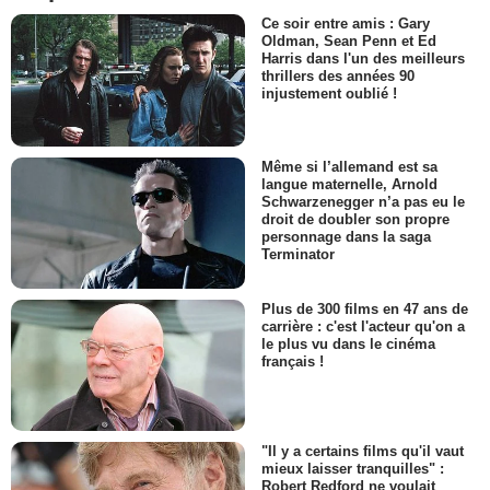
Ce soir entre amis : Gary
Oldman, Sean Penn et Ed
Harris dans l'un des meilleurs
thrillers des années 90
injustement oublié !
Même si l’allemand est sa
langue maternelle, Arnold
Schwarzenegger n’a pas eu le
droit de doubler son propre
personnage dans la saga
Terminator
Plus de 300 films en 47 ans de
carrière : c'est l'acteur qu'on a
le plus vu dans le cinéma
français !
"Il y a certains films qu'il vaut
mieux laisser tranquilles" :
Robert Redford ne voulait