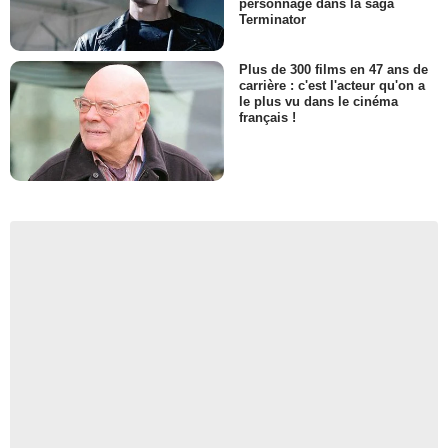
personnage dans la saga
Terminator
Plus de 300 films en 47 ans de
carrière : c'est l'acteur qu'on a
le plus vu dans le cinéma
français !