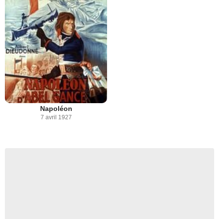
Napoléon
7 avril 1927