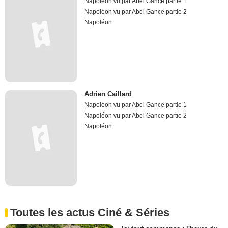
Napoléon vu par Abel Gance partie 1
Napoléon vu par Abel Gance partie 2
Napoléon
Adrien Caillard
Napoléon vu par Abel Gance partie 1
Napoléon vu par Abel Gance partie 2
Napoléon
Toutes les actus Ciné & Séries