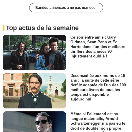
Bandes-annonces à ne pas manquer
Top actus de la semaine
Ce soir entre amis : Gary
Oldman, Sean Penn et Ed
Harris dans l'un des meilleurs
thrillers des années 90
injustement oublié !
Déconseillée aux moins de 16
ans : la suite de cette série
Netflix adaptée de l'un des 100
meilleurs livres de tous les
temps est disponible
aujourd'hui
Même si l’allemand est sa
langue maternelle, Arnold
Schwarzenegger n’a pas eu le
droit de doubler son propre