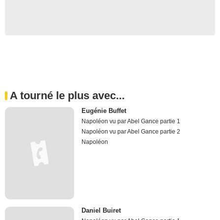
A tourné le plus avec...
Eugénie Buffet
Napoléon vu par Abel Gance partie 1
Napoléon vu par Abel Gance partie 2
Napoléon
Daniel Buiret