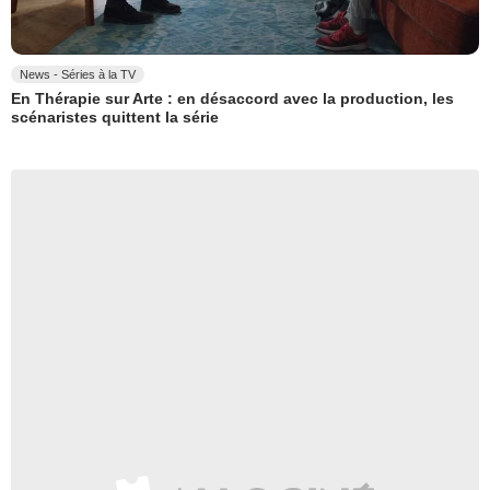
News - Séries à la TV
En Thérapie sur Arte : en désaccord avec la production, les
scénaristes quittent la série