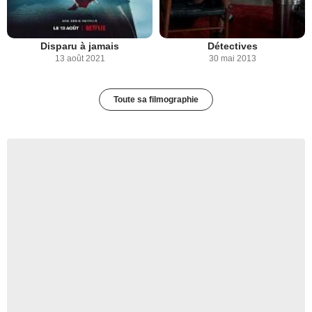
Disparu à jamais
Détectives
13 août 2021
30 mai 2013
Toute sa filmographie