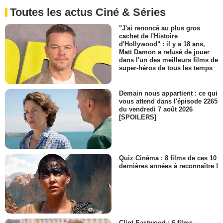
Toutes les actus Ciné & Séries
"J'ai renoncé au plus gros
cachet de l'Histoire
d'Hollywood" : il y a 18 ans,
Matt Damon a refusé de jouer
dans l'un des meilleurs films de
super-héros de tous les temps
Demain nous appartient : ce qui
vous attend dans l'épisode 2265
du vendredi 7 août 2026
[SPOILERS]
Quiz Cinéma : 8 films de ces 10
dernières années à reconnaître !
Clint Eastwood : 6 films