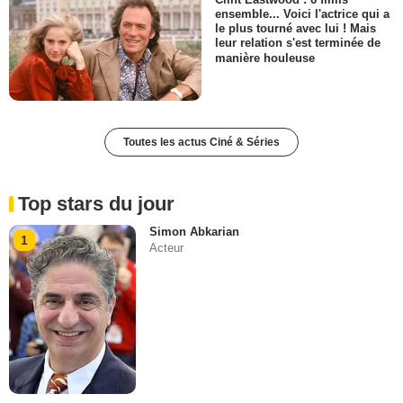
ensemble... Voici l'actrice qui a
le plus tourné avec lui ! Mais
leur relation s'est terminée de
manière houleuse
Toutes les actus Ciné & Séries
Top stars du jour
Simon Abkarian
1
Acteur