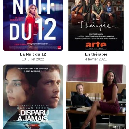
La Nuit du 12
En thérapie
13 juillet 2022
4 février 2021