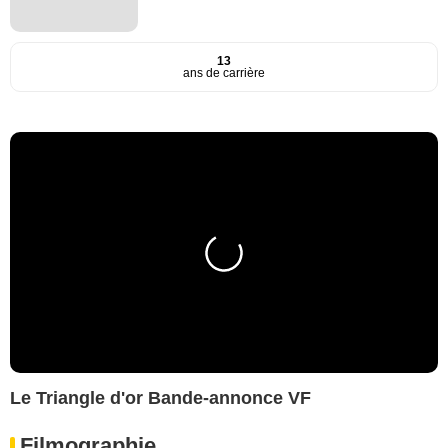
13
ans de carrière
Le Triangle d'or Bande-annonce VF
Filmographie