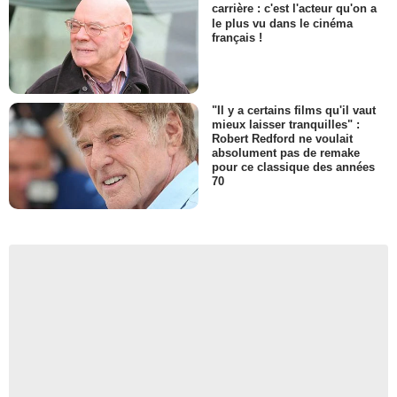
carrière : c'est l'acteur qu'on a
le plus vu dans le cinéma
français !
"Il y a certains films qu'il vaut
mieux laisser tranquilles" :
Robert Redford ne voulait
absolument pas de remake
pour ce classique des années
70