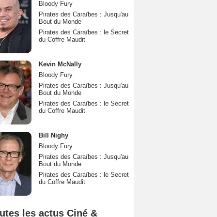
Bloody Fury
Pirates des Caraïbes : Jusqu'au
Bout du Monde
Pirates des Caraïbes : le Secret
du Coffre Maudit
Kevin McNally
Bloody Fury
Pirates des Caraïbes : Jusqu'au
Bout du Monde
Pirates des Caraïbes : le Secret
du Coffre Maudit
Bill Nighy
Bloody Fury
Pirates des Caraïbes : Jusqu'au
Bout du Monde
Pirates des Caraïbes : le Secret
du Coffre Maudit
utes les actus Ciné &