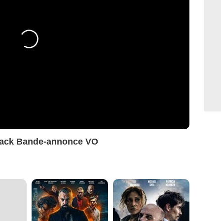
Back Bande-annonce VO