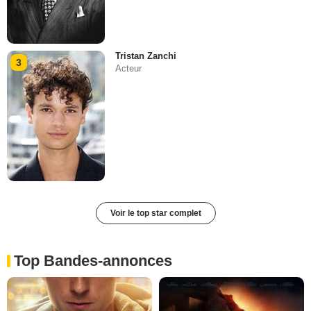
Tristan Zanchi
3
Acteur
Voir le top star complet
Top Bandes-annonces