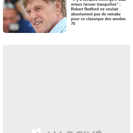
mieux laisser tranquilles" :
Robert Redford ne voulait
absolument pas de remake
pour ce classique des années
70