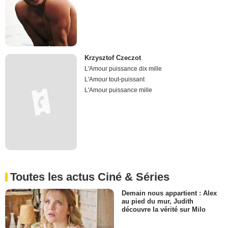
Krzysztof Czeczot
L'Amour puissance dix mille
L'Amour tout-puissant
L'Amour puissance mille
Toutes les actus Ciné & Séries
Demain nous appartient : Alex
au pied du mur, Judith
découvre la vérité sur Milo