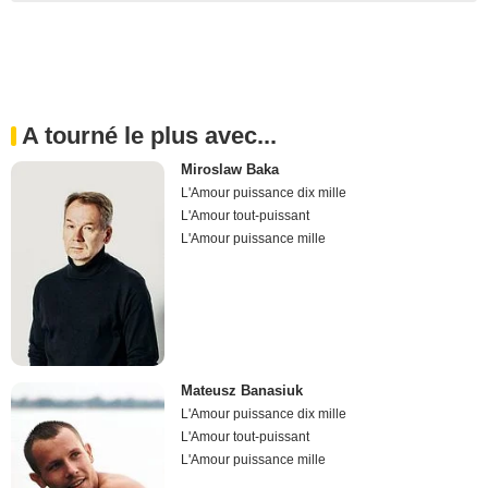
A tourné le plus avec...
Miroslaw Baka
L'Amour puissance dix mille
L'Amour tout-puissant
L'Amour puissance mille
Mateusz Banasiuk
L'Amour puissance dix mille
L'Amour tout-puissant
L'Amour puissance mille