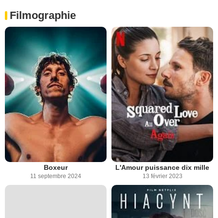
Filmographie
Boxeur
L'Amour puissance dix mille
11 septembre 2024
13 février 2023