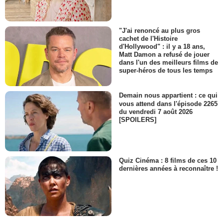
"J'ai renoncé au plus gros
cachet de l'Histoire
d'Hollywood" : il y a 18 ans,
Matt Damon a refusé de jouer
dans l'un des meilleurs films de
super-héros de tous les temps
Demain nous appartient : ce qui
vous attend dans l'épisode 2265
du vendredi 7 août 2026
[SPOILERS]
Quiz Cinéma : 8 films de ces 10
dernières années à reconnaître !