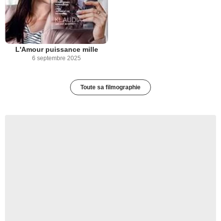
L'Amour puissance mille
6 septembre 2025
Toute sa filmographie