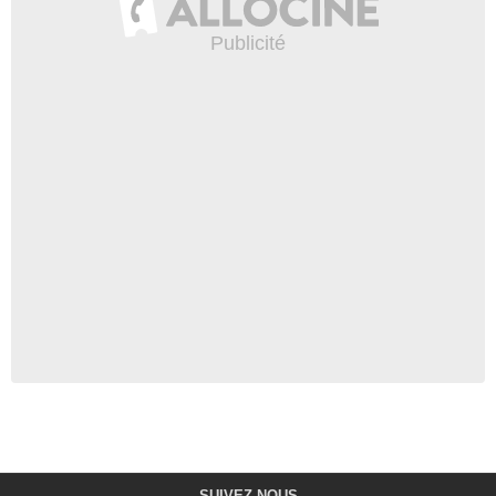
SUIVEZ-NOUS