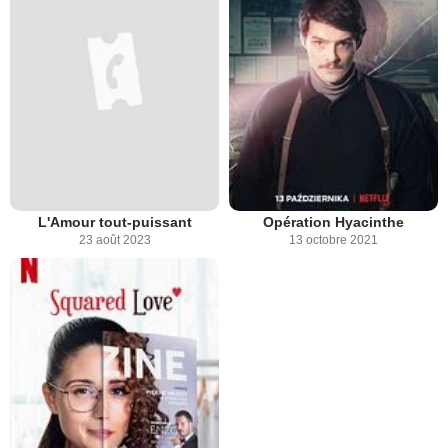
L'Amour tout-puissant
Opération Hyacinthe
23 août 2023
13 octobre 2021