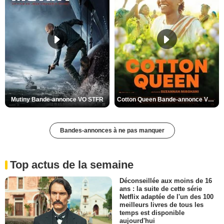
Mutiny Bande-annonce VO STFR
Cotton Queen Bande-annonce VO STFR
Bandes-annonces à ne pas manquer
Top actus de la semaine
Déconseillée aux moins de 16
ans : la suite de cette série
Netflix adaptée de l'un des 100
meilleurs livres de tous les
temps est disponible
aujourd'hui