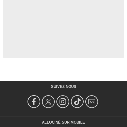
SUIVEZ-NOUS
ALLOCINÉ SUR MOBILE