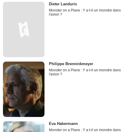
Dieter Landuris
Monster on a Plane : Y a-t-il un monstre dans
l'avion ?
Philippe Brenninkmeyer
Monster on a Plane : Y a-t-il un monstre dans
l'avion ?
Eva Habermann
Monster on a Plane : Y a-t-il un monstre dans