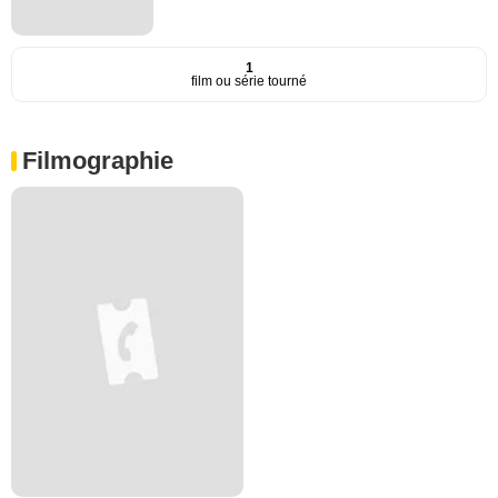
1
film ou série tourné
Filmographie