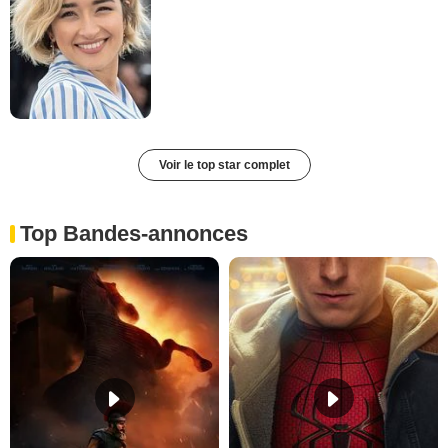
Voir le top star complet
Top Bandes-annonces