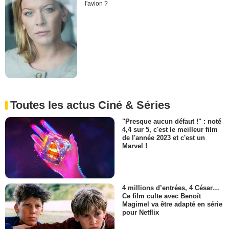
l'avion ?
Toutes les actus Ciné & Séries
"Presque aucun défaut !" : noté
4,4 sur 5, c'est le meilleur film
de l'année 2023 et c'est un
Marvel !
4 millions d’entrées, 4 César…
Ce film culte avec Benoît
Magimel va être adapté en série
pour Netflix