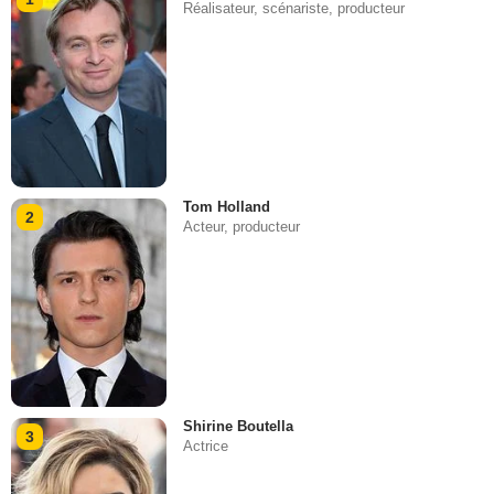
Réalisateur, scénariste, producteur
Tom Holland
2
Acteur, producteur
Shirine Boutella
3
Actrice