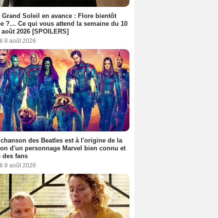
 Grand Soleil en avance : Flore bientôt
ée ?… Ce qui vous attend la semaine du 10
 août 2026 [SPOILERS]
i 8 août 2026
 chanson des Beatles est à l'origine de la
ion d'un personnage Marvel bien connu et
 des fans
i 8 août 2026