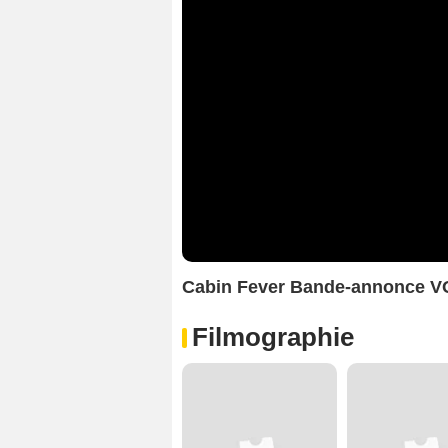
Cabin Fever Bande-annonce V
Filmographie