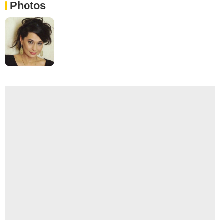
Photos