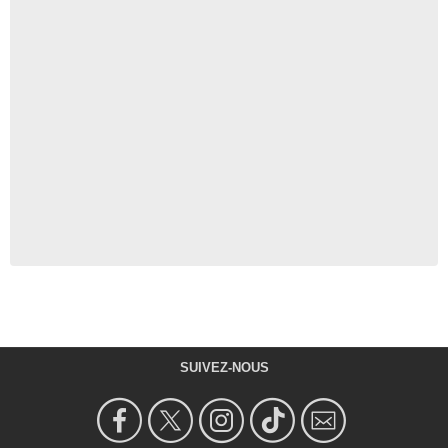
SUIVEZ-NOUS