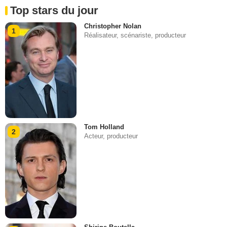
Top stars du jour
Christopher Nolan
1
Réalisateur, scénariste, producteur
Tom Holland
2
Acteur, producteur