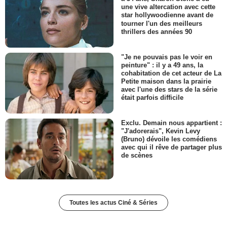
une vive altercation avec cette
star hollywoodienne avant de
tourner l'un des meilleurs
thrillers des années 90
"Je ne pouvais pas le voir en
peinture" : il y a 49 ans, la
cohabitation de cet acteur de La
Petite maison dans la prairie
avec l'une des stars de la série
était parfois difficile
Exclu. Demain nous appartient :
"J'adorerais", Kevin Levy
(Bruno) dévoile les comédiens
avec qui il rêve de partager plus
de scènes
Toutes les actus Ciné & Séries