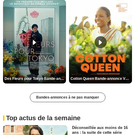
Des Fleurs pour Tokyo Bande-annonce VO STFR
Cotton Queen Bande-annonce VO STFR
Bandes-annonces à ne pas manquer
Top actus de la semaine
Déconseillée aux moins de 16
ans : la suite de cette série