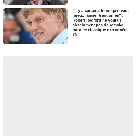
"Il y a certains films qu'il vaut
mieux laisser tranquilles" :
Robert Redford ne voulait
absolument pas de remake
pour ce classique des années
70