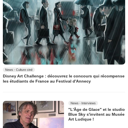
News - Culture ciné
Disney Art Challenge : découvrez le concours qui récompense
les étudiants de France au Festival d'Annecy
News - Interviews
"L'Âge de Glace" et le studio
Blue Sky s'invitent au Musée
Art Ludique !