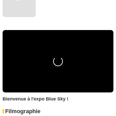
Bienvenue à l'expo Blue Sky !
Filmographie