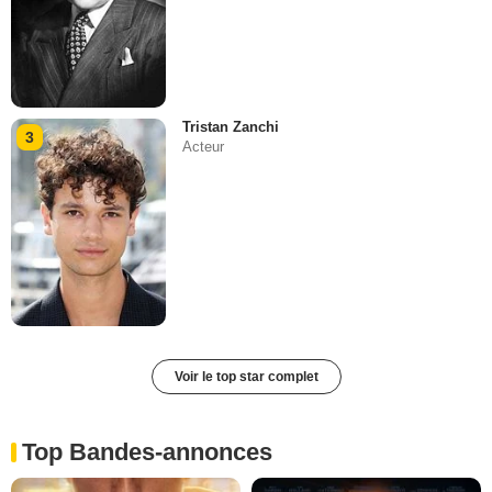
Tristan Zanchi
3
Acteur
Voir le top star complet
Top Bandes-annonces