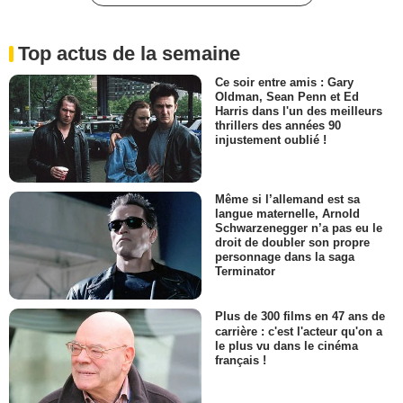
Top actus de la semaine
Ce soir entre amis : Gary
Oldman, Sean Penn et Ed
Harris dans l'un des meilleurs
thrillers des années 90
injustement oublié !
Même si l’allemand est sa
langue maternelle, Arnold
Schwarzenegger n’a pas eu le
droit de doubler son propre
personnage dans la saga
Terminator
Plus de 300 films en 47 ans de
carrière : c'est l'acteur qu'on a
le plus vu dans le cinéma
français !