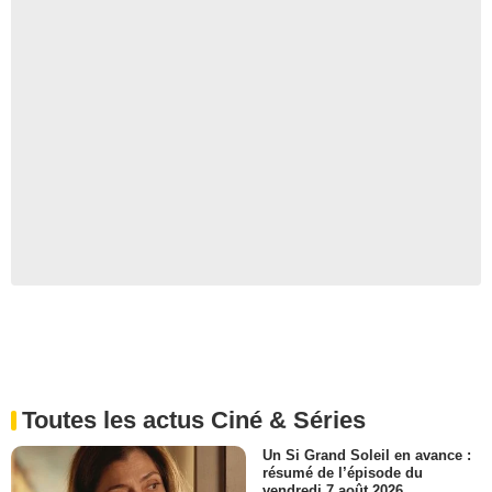
Toutes les actus Ciné & Séries
Un Si Grand Soleil en avance :
résumé de l’épisode du
vendredi 7 août 2026