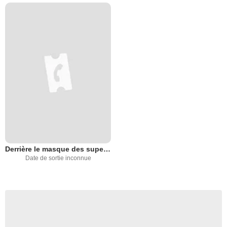
Derrière le masque des super-héros
Date de sortie inconnue