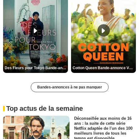
Des Fleurs pour Tokyo Bande-annonce VO STFR
Cotton Queen Bande-annonce VO STFR
Bandes-annonces à ne pas manquer
Top actus de la semaine
Déconseillée aux moins de 16
ans : la suite de cette série
Netflix adaptée de l'un des 100
meilleurs livres de tous les
temps est disponible