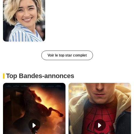
Voir le top star complet
Top Bandes-annonces