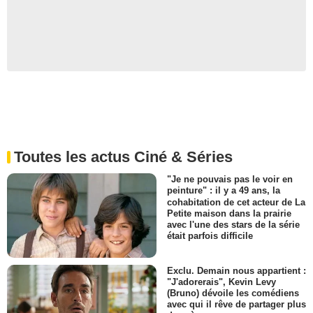
Toutes les actus Ciné & Séries
"Je ne pouvais pas le voir en
peinture" : il y a 49 ans, la
cohabitation de cet acteur de La
Petite maison dans la prairie
avec l'une des stars de la série
était parfois difficile
Exclu. Demain nous appartient :
"J'adorerais", Kevin Levy
(Bruno) dévoile les comédiens
avec qui il rêve de partager plus