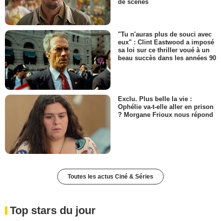
de scènes
"Tu n'auras plus de souci avec
eux" : Clint Eastwood a imposé
sa loi sur ce thriller voué à un
beau succès dans les années 90
Exclu. Plus belle la vie :
Ophélie va-t-elle aller en prison
? Morgane Frioux nous répond
Toutes les actus Ciné & Séries
Top stars du jour