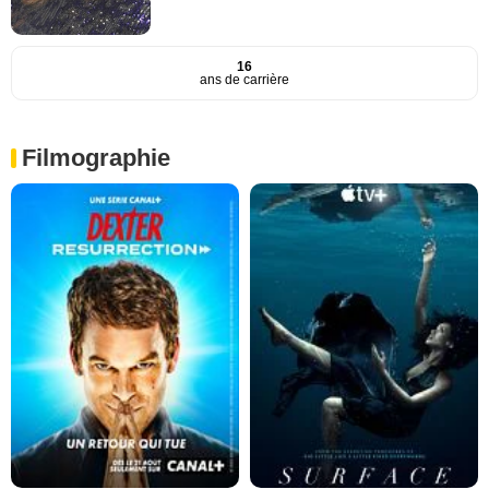
16
ans de carrière
Filmographie