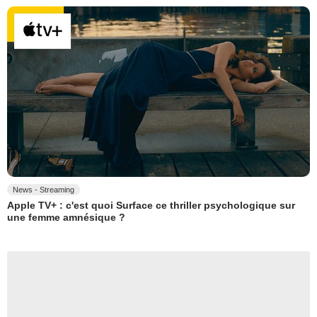
News - Streaming
Apple TV+ : c'est quoi Surface ce thriller psychologique sur
une femme amnésique ?