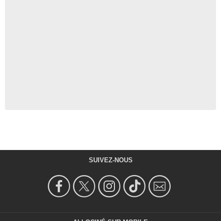
SUIVEZ-NOUS