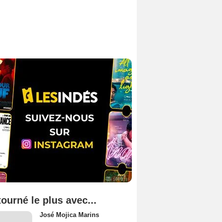
tourné le plus avec...
José Mojica Marins