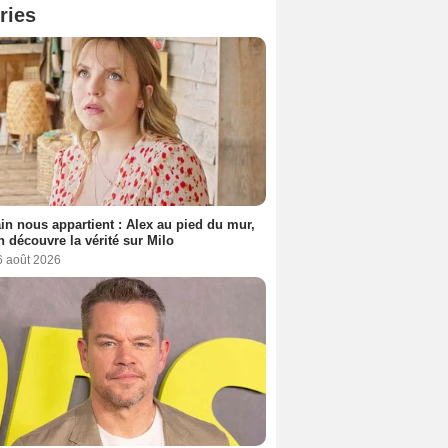
ries
n nous appartient : Alex au pied du mur,
h découvre la vérité sur Milo
6 août 2026