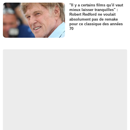
"Il y a certains films qu'il vaut
mieux laisser tranquilles" :
Robert Redford ne voulait
absolument pas de remake
pour ce classique des années
70