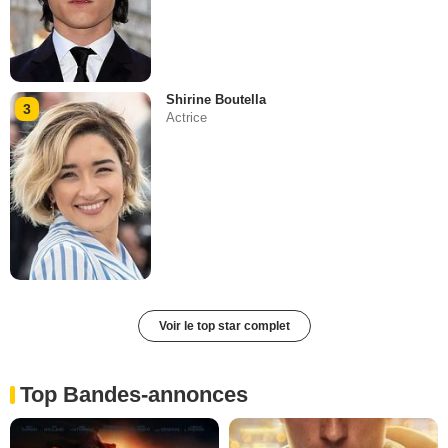
Shirine Boutella
3
Actrice
Voir le top star complet
Top Bandes-annonces