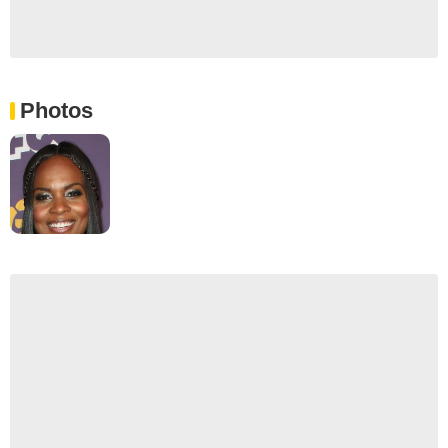
Photos