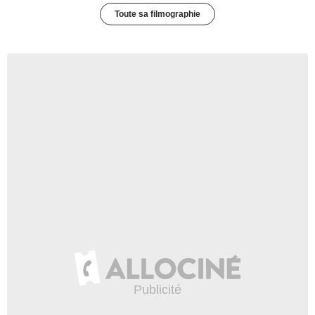
Toute sa filmographie