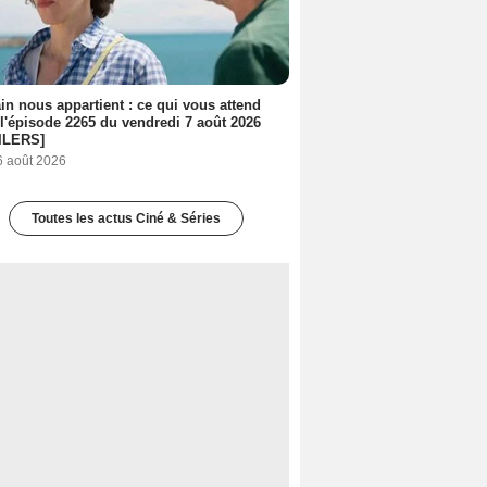
n nous appartient : ce qui vous attend
l'épisode 2265 du vendredi 7 août 2026
ILERS]
6 août 2026
Toutes les actus Ciné & Séries