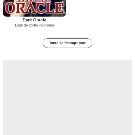
Dark Oracle
Date de sortie inconnue
Toute sa filmographie