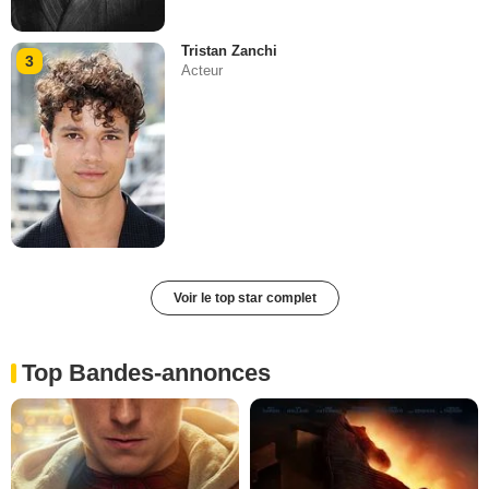
Tristan Zanchi
3
Acteur
Voir le top star complet
Top Bandes-annonces