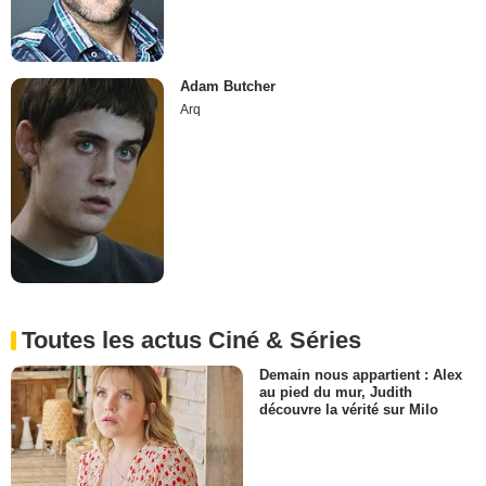
Adam Butcher
Arq
Toutes les actus Ciné & Séries
Demain nous appartient : Alex
au pied du mur, Judith
découvre la vérité sur Milo