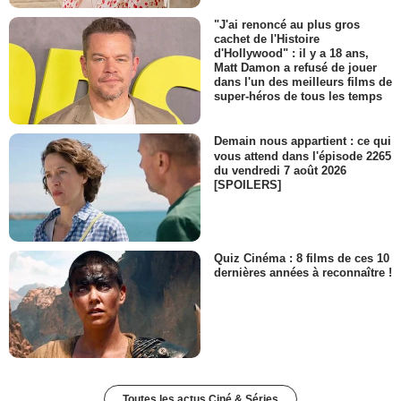
"J'ai renoncé au plus gros
cachet de l'Histoire
d'Hollywood" : il y a 18 ans,
Matt Damon a refusé de jouer
dans l'un des meilleurs films de
super-héros de tous les temps
Demain nous appartient : ce qui
vous attend dans l'épisode 2265
du vendredi 7 août 2026
[SPOILERS]
Quiz Cinéma : 8 films de ces 10
dernières années à reconnaître !
Toutes les actus Ciné & Séries