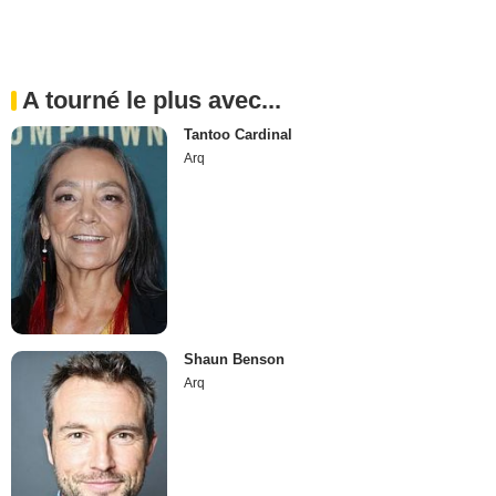
A tourné le plus avec...
Tantoo Cardinal
Arq
Shaun Benson
Arq