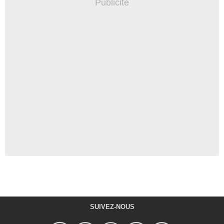
SUIVEZ-NOUS