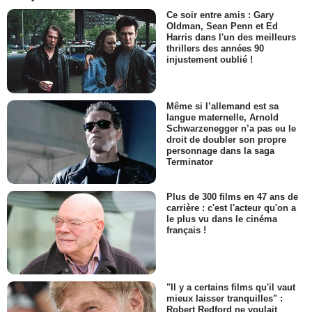
Ce soir entre amis : Gary
Oldman, Sean Penn et Ed
Harris dans l'un des meilleurs
thrillers des années 90
injustement oublié !
Même si l’allemand est sa
langue maternelle, Arnold
Schwarzenegger n’a pas eu le
droit de doubler son propre
personnage dans la saga
Terminator
Plus de 300 films en 47 ans de
carrière : c'est l'acteur qu'on a
le plus vu dans le cinéma
français !
"Il y a certains films qu'il vaut
mieux laisser tranquilles" :
Robert Redford ne voulait