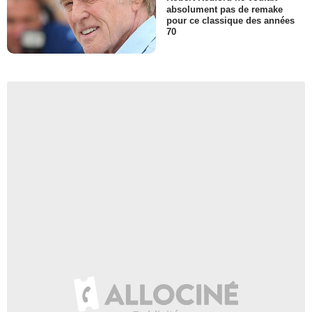
absolument pas de remake
pour ce classique des années
70