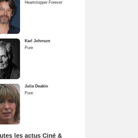
Heartstopper Forever
Karl Johnson
Pure
Julia Deakin
Pure
utes les actus Ciné &