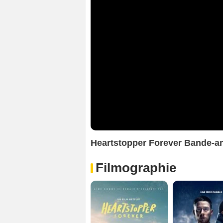
Heartstopper Forever Bande-
Filmographie