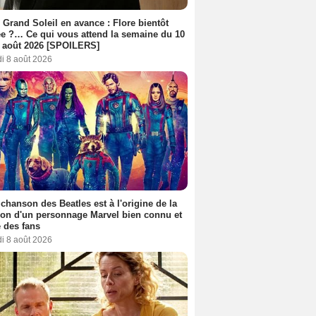
 Grand Soleil en avance : Flore bientôt
ée ?… Ce qui vous attend la semaine du 10
 août 2026 [SPOILERS]
i 8 août 2026
 chanson des Beatles est à l'origine de la
ion d'un personnage Marvel bien connu et
 des fans
i 8 août 2026