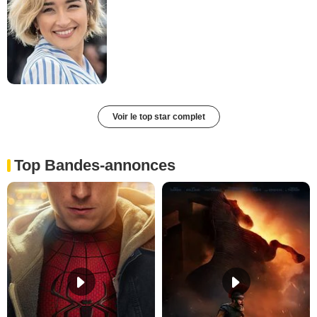
Voir le top star complet
Top Bandes-annonces