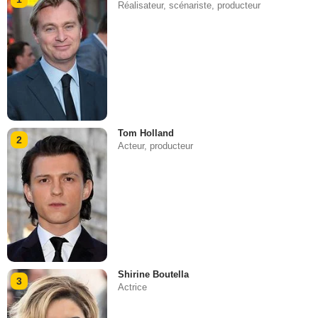
Réalisateur, scénariste, producteur
Tom Holland
2
Acteur, producteur
Shirine Boutella
3
Actrice