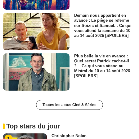
Demain nous appartient en
avance : Le piège se referme
sur Soizic et Samuel... Ce qui
vous attend la semaine du 10
au 14 août 2026 [SPOILERS]
Plus belle la vie en avance :
Quel secret Patrick cache-t-il
?... Ce qui vous attend au
Mistral du 10 au 14 août 2026
[SPOILERS]
Toutes les actus Ciné & Séries
Top stars du jour
Christopher Nolan
1