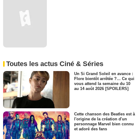
Toutes les actus Ciné & Séries
Un Si Grand Soleil en avance :
Flore bientôt arrêtée ?… Ce qui
vous attend la semaine du 10
au 14 août 2026 [SPOILERS]
Cette chanson des Beatles est à
l'origine de la création d'un
personnage Marvel bien connu
et adoré des fans