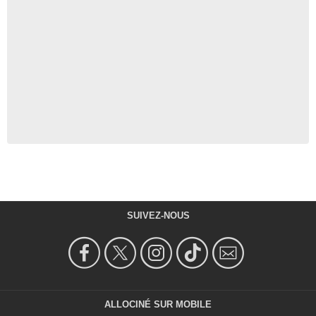
SUIVEZ-NOUS
ALLOCINÉ SUR MOBILE