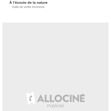
À l’écoute de la nature
Date de sortie inconnue