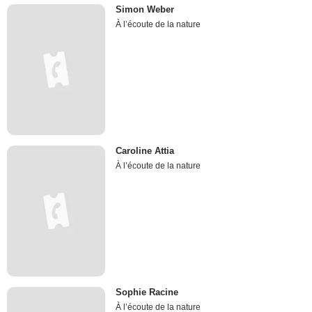
Simon Weber
À l’écoute de la nature
Caroline Attia
À l’écoute de la nature
Sophie Racine
À l’écoute de la nature