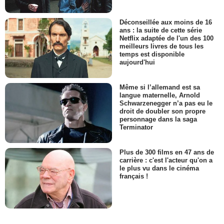
Déconseillée aux moins de 16
ans : la suite de cette série
Netflix adaptée de l'un des 100
meilleurs livres de tous les
temps est disponible
aujourd'hui
Même si l’allemand est sa
langue maternelle, Arnold
Schwarzenegger n’a pas eu le
droit de doubler son propre
personnage dans la saga
Terminator
Plus de 300 films en 47 ans de
carrière : c'est l'acteur qu'on a
le plus vu dans le cinéma
français !