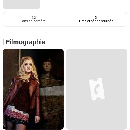
12
2
ans de carrière
films et séries tournés
Filmographie