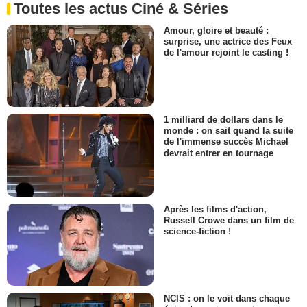
Toutes les actus Ciné & Séries
Amour, gloire et beauté :
surprise, une actrice des Feux
de l'amour rejoint le casting !
1 milliard de dollars dans le
monde : on sait quand la suite
de l'immense succès Michael
devrait entrer en tournage
Après les films d'action,
Russell Crowe dans un film de
science-fiction !
NCIS : on le voit dans chaque