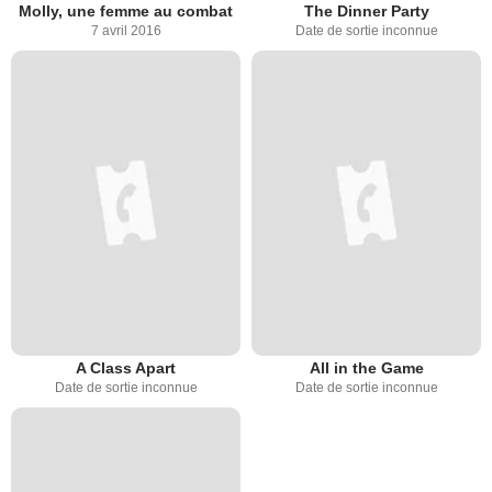
Molly, une femme au combat
The Dinner Party
7 avril 2016
Date de sortie inconnue
A Class Apart
All in the Game
Date de sortie inconnue
Date de sortie inconnue