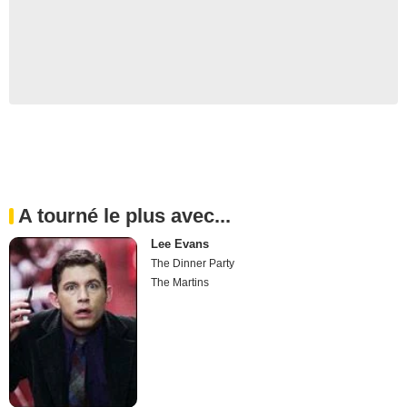
A tourné le plus avec...
Lee Evans
The Dinner Party
The Martins