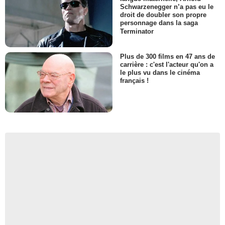
Schwarzenegger n’a pas eu le
droit de doubler son propre
personnage dans la saga
Terminator
Plus de 300 films en 47 ans de
carrière : c'est l'acteur qu'on a
le plus vu dans le cinéma
français !