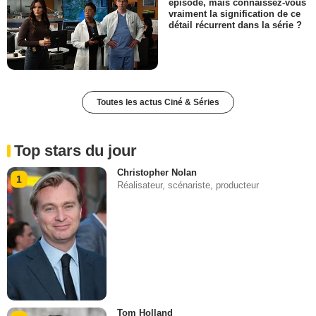
épisode, mais connaissez-vous
vraiment la signification de ce
détail récurrent dans la série ?
Toutes les actus Ciné & Séries
Top stars du jour
Christopher Nolan
1
Réalisateur, scénariste, producteur
Tom Holland