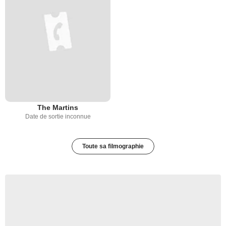
The Martins
Date de sortie inconnue
Toute sa filmographie