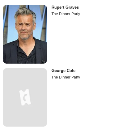
Rupert Graves
The Dinner Party
George Cole
The Dinner Party