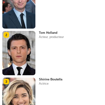
Tom Holland
2
Acteur, producteur
Shirine Boutella
3
Actrice