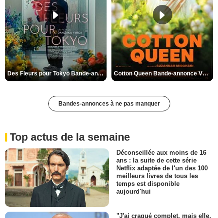
Des Fleurs pour Tokyo Bande-annonce VO STFR
Cotton Queen Bande-annonce VO STFR
Bandes-annonces à ne pas manquer
Top actus de la semaine
Déconseillée aux moins de 16
ans : la suite de cette série
Netflix adaptée de l'un des 100
meilleurs livres de tous les
temps est disponible
aujourd'hui
"J'ai craqué complet, mais elle,