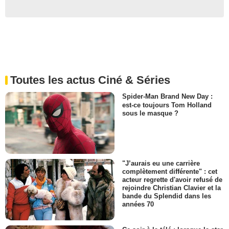
Toutes les actus Ciné & Séries
Spider-Man Brand New Day :
est-ce toujours Tom Holland
sous le masque ?
"J’aurais eu une carrière
complètement différente" : cet
acteur regrette d'avoir refusé de
rejoindre Christian Clavier et la
bande du Splendid dans les
années 70