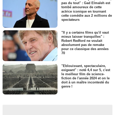
pas du tout" : Gad Elmaleh est
tombé amoureux de cette
actrice iconique en tournant
cette comédie aux 2 millions de
spectateurs
"Il y a certains films qu'il vaut
mieux laisser tranquilles" :
Robert Redford ne voulait
absolument pas de remake
pour ce classique des années
70
"Eblouissant, spectaculaire,
exigeant" : noté 4,4 sur 5, c'est
le meilleur film de science-
fiction de l'année 2024 et on le
doit à un maître incontesté du
genre !