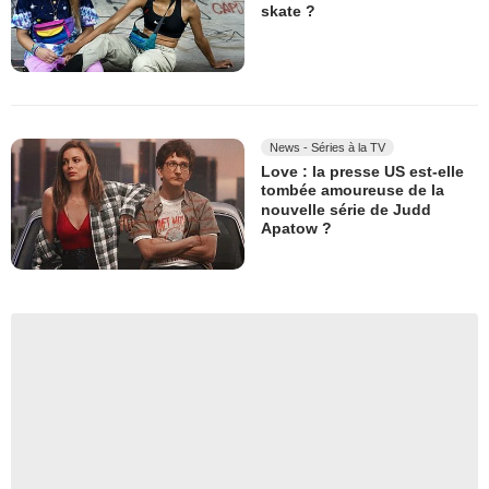
skate ?
News - Séries à la TV
Love : la presse US est-elle
tombée amoureuse de la
nouvelle série de Judd
Apatow ?