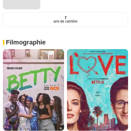
7
ans de carrière
Filmographie