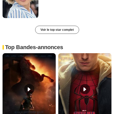
Voir le top star complet
Top Bandes-annonces