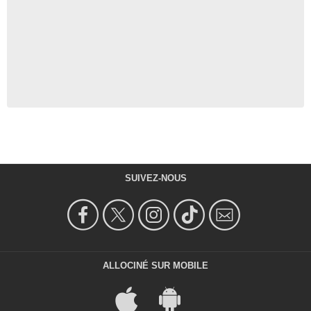
SUIVEZ-NOUS
ALLOCINÉ SUR MOBILE