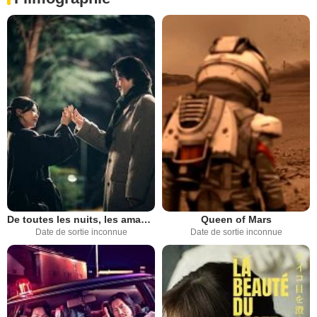
De toutes les nuits, les amants
Queen of Mars
Date de sortie inconnue
Date de sortie inconnue