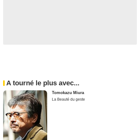
A tourné le plus avec...
Tomokazu Miura
La Beauté du geste