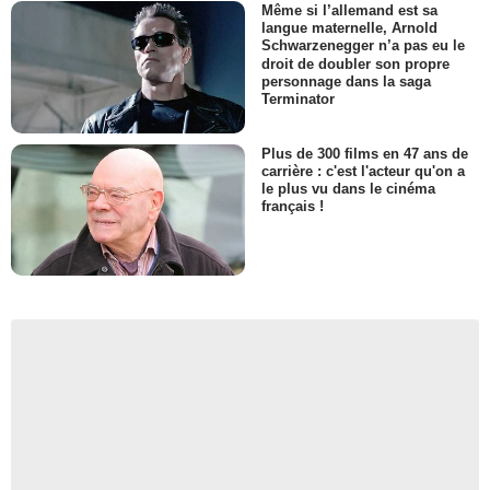
Même si l’allemand est sa
langue maternelle, Arnold
Schwarzenegger n’a pas eu le
droit de doubler son propre
personnage dans la saga
Terminator
Plus de 300 films en 47 ans de
carrière : c'est l'acteur qu'on a
le plus vu dans le cinéma
français !