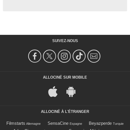
SUIVEZ-NOUS
ALLOCINÉ SUR MOBILE
ALLOCINÉ À L'ÉTRANGER
Filmstarts
SensaCine
Beyazperde
Allemagne
Espagne
Turquie