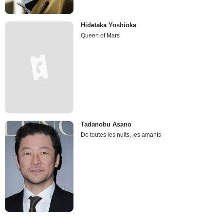
Hidetaka Yoshioka
Queen of Mars
Tadanobu Asano
De toutes les nuits, les amants