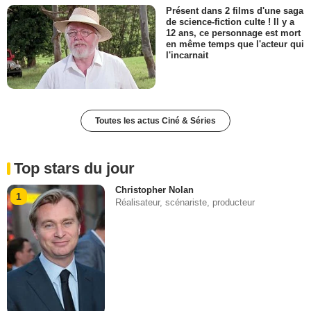
Présent dans 2 films d'une saga
de science-fiction culte ! Il y a
12 ans, ce personnage est mort
en même temps que l'acteur qui
l'incarnait
Toutes les actus Ciné & Séries
Top stars du jour
Christopher Nolan
1
Réalisateur, scénariste, producteur