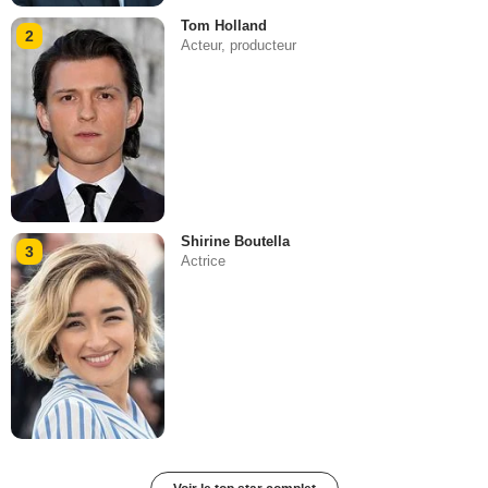
Tom Holland
2
Acteur, producteur
Shirine Boutella
3
Actrice