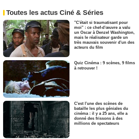
Toutes les actus Ciné & Séries
"C'était si traumatisant pour
moi" : ce chef-d'œuvre a valu
un Oscar à Denzel Washington,
mais le réalisateur garde un
très mauvais souvenir d'un des
acteurs du film
Quiz Cinéma : 9 scènes, 9 films
à retrouver !
C'est l'une des scènes de
bataille les plus géniales du
cinéma : il y a 25 ans, elle a
donné des frissons à des
millions de spectateurs