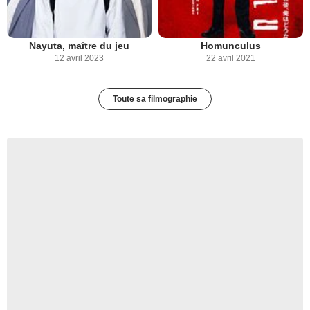
Nayuta, maître du jeu
Homunculus
12 avril 2023
22 avril 2021
Toute sa filmographie