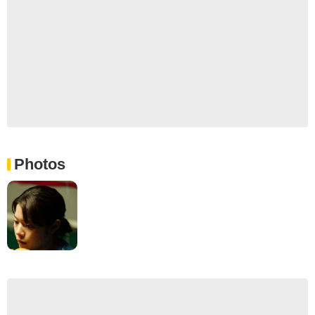
Photos