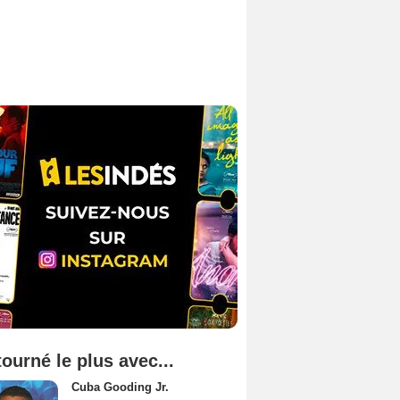
tourné le plus avec...
Cuba Gooding Jr.