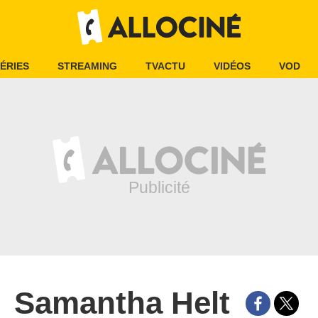
ÉRIES
STREAMING
TVACTU
VIDÉOS
VOD
Samantha Helt