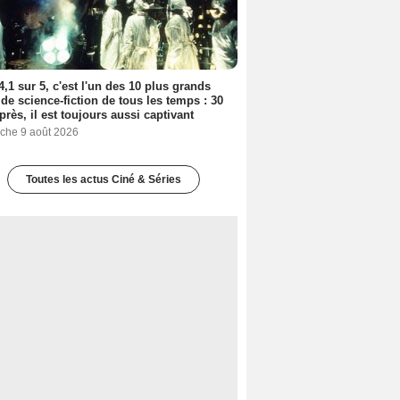
4,1 sur 5, c'est l'un des 10 plus grands
 de science-fiction de tous les temps : 30
près, il est toujours aussi captivant
che 9 août 2026
Toutes les actus Ciné & Séries