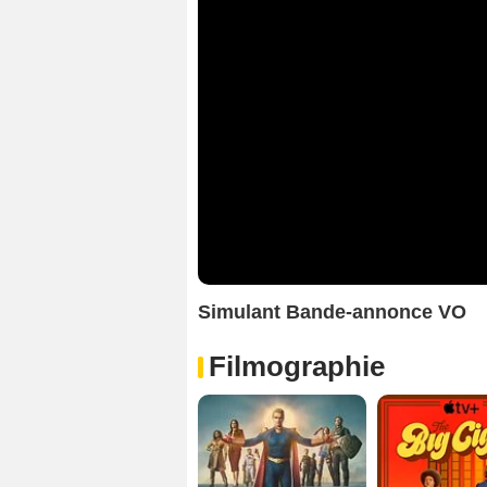
Simulant Bande-annonce VO
Filmographie